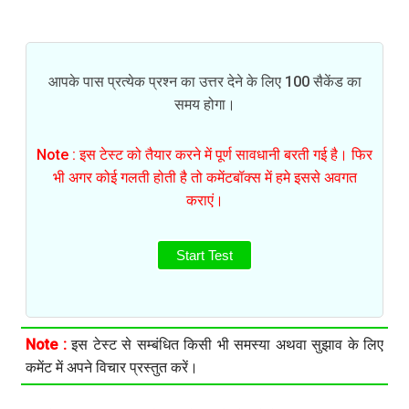
आपके पास प्रत्येक प्रश्न का उत्तर देने के लिए 100 सैकेंड का
समय होगा।
Note : इस टेस्ट को तैयार करने में पूर्ण सावधानी बरती गई है। फिर
भी अगर कोई गलती होती है तो कमेंटबॉक्स में हमे इससे अवगत
कराएं।
Start Test
Note :
इस टेस्ट से सम्बंधित किसी भी समस्या अथवा सुझाव के लिए
कमेंट में अपने विचार प्रस्तुत करें।