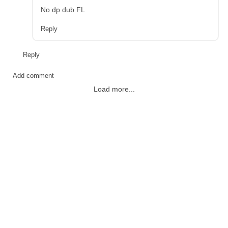
No dp dub FL
Reply
Reply
Add comment
Load more...