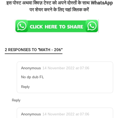
इस पोस्ट अथवा क्विज़ टेस्ट को अपने दोस्तों के साथ WhatsApp
.
पर शेयर करने के लिए यहां क्लिक करें
2 RESPONSES TO "MATH - 206"
Anonymous
14 November 2022 at 07:06
No dp dub FL
Reply
Reply
Anonymous
14 November 2022 at 07:06