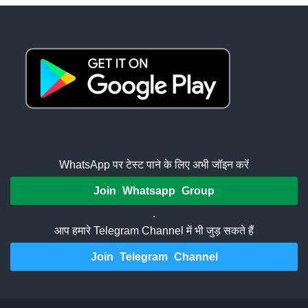
WhatsApp पर टेस्ट पाने के लिए अभी जॉइन करें
Join Whatsapp Group
.
आप हमारे Telegram Channel में भी जुड़ सकते हैं
Join Telegram Channel