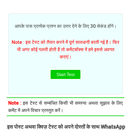
आपके पास प्रत्येक प्रश्न का उत्तर देने के लिए 30 सेकंड होंगे।
Note : इस टेस्ट को तैयार करने में पूर्ण सावधानी बरती गई है। फिर
भी अगर कोई गलती होती है तो कमेंटबॉक्स में हमे इससे अवगत
कराएं।
Start Test
Note :
इस टेस्ट से सम्बंधित किसी भी समस्या अथवा सुझाव के लिए
कमेंट में अपने विचार प्रस्तुत करें।
इस पोस्ट अथवा क्विज़ टेस्ट को अपने दोस्तों के साथ WhatsApp
.