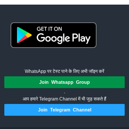
WhatsApp पर टेस्ट पाने के लिए अभी जॉइन करें
Join Whatsapp Group
.
आप हमारे Telegram Channel में भी जुड़ सकते हैं
Join Telegram Channel