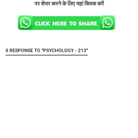
पर शेयर करने के लिए यहां क्लिक करें
0 RESPONSE TO "PSYCHOLOGY - 213"