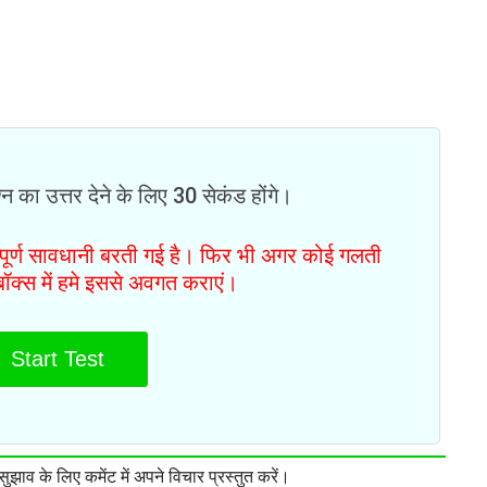
न का उत्तर देने के लिए 30 सेकंड होंगे।
ं पूर्ण सावधानी बरती गई है। फिर भी अगर कोई गलती
टबॉक्स में हमे इससे अवगत कराएं।
Start Test
झाव के लिए कमेंट में अपने विचार प्रस्तुत करें।