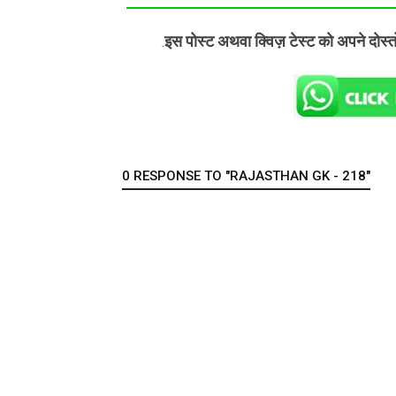
इस पोस्ट अथवा क्विज़ टेस्ट को अपने दोस्
.
0 RESPONSE TO "RAJASTHAN GK - 218"