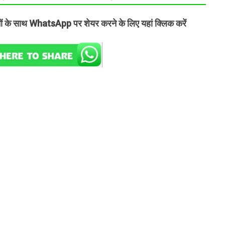
तों के साथ WhatsApp पर शेयर करने के लिए यहां क्लिक करें