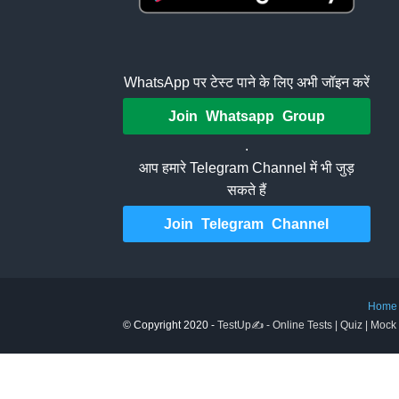
WhatsApp पर टेस्ट पाने के लिए अभी जॉइन करें
Join Whatsapp Group
.
आप हमारे Telegram Channel में भी जुड़
सकते हैं
Join Telegram Channel
Home
© Copyright 2020 -
TestUp✍️ - Online Tests | Quiz | Mock