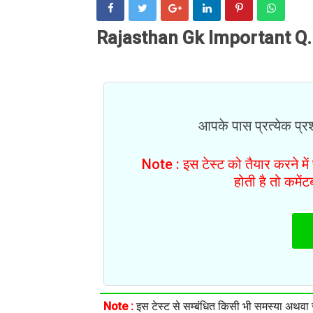
Rajasthan Gk Important Q.
आपके पास प्रत्येक प्रश्
Note : इस टेस्ट को तैयार करने मे
होती है तो कमें
Note :
इस टेस्ट से सम्बंधित किसी भी समस्या अथवा सु