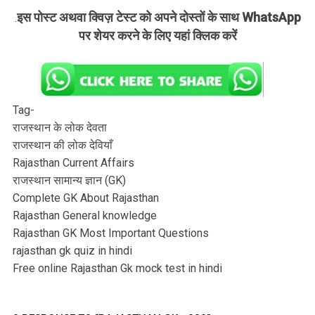
इस पोस्ट अथवा क्विज़ टेस्ट को अपने दोस्तों के साथ WhatsApp
.
पर शेयर करने के लिए यहां क्लिक करें
Tag-
राजस्थान के लोक देवता
राजस्थान की लोक देवियाँ
Rajasthan Current Affairs
राजस्थान सामान्य ज्ञान (GK)
Complete GK About Rajasthan
Rajasthan General knowledge
Rajasthan GK Most Important Questions
rajasthan gk quiz in hindi
Free online Rajasthan Gk mock test in hindi