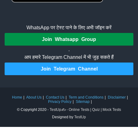
WhatsApp पर टेस्ट पाने के लिए अभी जॉइन करें
Join Whatsapp Group
.
आप हमारे Telegram Channel में भी जुड़ सकते हैं
Join Telegram Channel
Home
About Us
Contact Us
Term and Conditions
Disclaimer
Privacy Policy
Sitemap
© Copyright 2020 -
TestUp✍️ - Online Tests | Quiz | Mock Tests
Designed by
TestUp