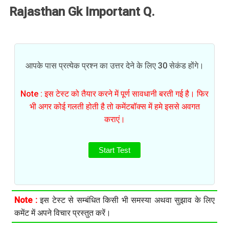
Rajasthan Gk Important Q.
आपके पास प्रत्येक प्रश्न का उत्तर देने के लिए 30 सेकंड होंगे।
Note : इस टेस्ट को तैयार करने में पूर्ण सावधानी बरती गई है। फिर
भी अगर कोई गलती होती है तो कमेंटबॉक्स में हमे इससे अवगत
कराएं।
Start Test
Note :
इस टेस्ट से सम्बंधित किसी भी समस्या अथवा सुझाव के लिए
कमेंट में अपने विचार प्रस्तुत करें।