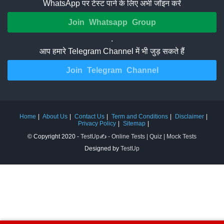
WhatsApp पर टेस्ट पाने के लिए अभी जॉइन करें
Join Whatsapp Group
.
आप हमारे Telegram Channel में भी जुड़ सकते हैं
Join Telegram Channel
Home
About Us
Contact Us
Term and Conditions
Disclaimer
Privacy Policy
Sitemap
© Copyright 2020 -
TestUp✍️ - Online Tests | Quiz | Mock Tests
Designed by
TestUp