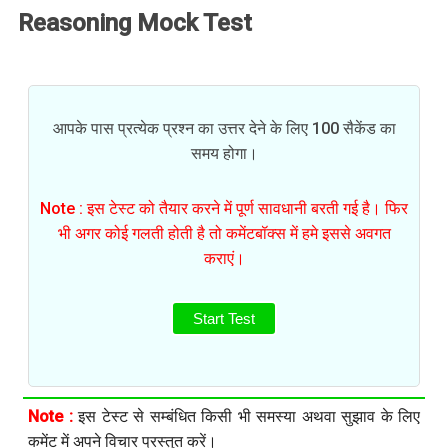
Reasoning Mock Test
आपके पास प्रत्येक प्रश्न का उत्तर देने के लिए 100 सैकेंड का
समय होगा।
Note : इस टेस्ट को तैयार करने में पूर्ण सावधानी बरती गई है। फिर
भी अगर कोई गलती होती है तो कमेंटबॉक्स में हमे इससे अवगत
कराएं।
Start Test
Note :
इस टेस्ट से सम्बंधित किसी भी समस्या अथवा सुझाव के लिए
कमेंट में अपने विचार प्रस्तुत करें।