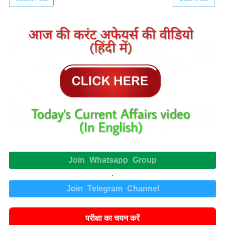
Join Whatsapp Group
.
Join Telegram Channel
परीक्षा का चयन करें