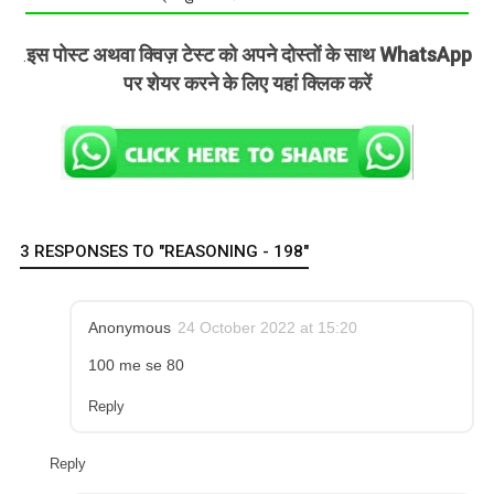
इस पोस्ट अथवा क्विज़ टेस्ट को अपने दोस्तों के साथ WhatsApp
.
पर शेयर करने के लिए यहां क्लिक करें
3 RESPONSES TO "REASONING - 198"
Anonymous
24 October 2022 at 15:20
100 me se 80
Reply
Reply