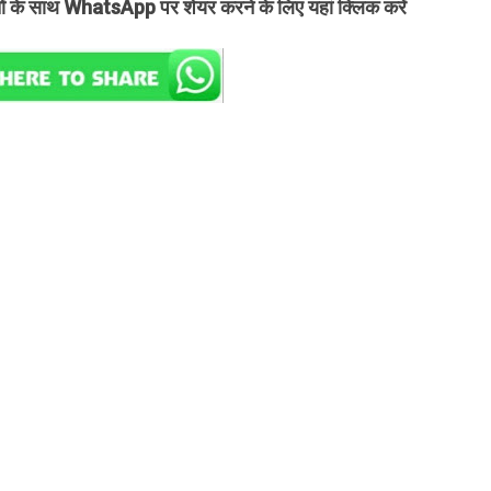
तों के साथ WhatsApp पर शेयर करने के लिए यहां क्लिक करें