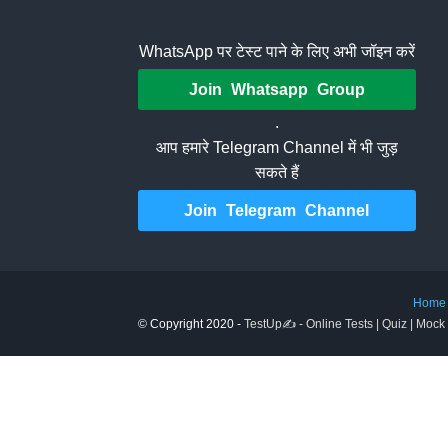
WhatsApp पर टेस्ट पाने के लिए अभी जॉइन करें
Join Whatsapp Group
.
आप हमारे Telegram Channel में भी जुड़
सकते हैं
Join Telegram Channel
Home
© Copyright 2020 -
TestUp✍️ - Online Tests | Quiz | Mock