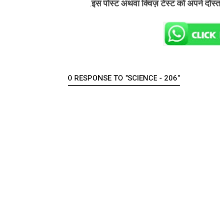
इस पोस्ट अथवा क्विज़ टेस्ट को अपने दोस्
.
0 RESPONSE TO "SCIENCE - 206"