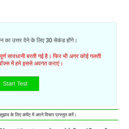
न का उत्तर देने के लिए 30 सेकंड होंगे।
ं पूर्ण सावधानी बरती गई है। फिर भी अगर कोई गलती
टबॉक्स में हमे इससे अवगत कराएं।
Start Test
झाव के लिए कमेंट में अपने विचार प्रस्तुत करें।