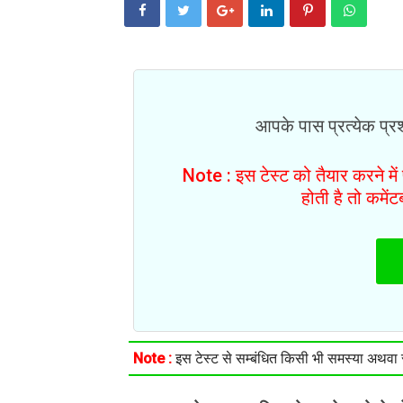
आपके पास प्रत्येक प्रश्
Note : इस टेस्ट को तैयार करने मे
होती है तो कमें
Note :
इस टेस्ट से सम्बंधित किसी भी समस्या अथवा सु