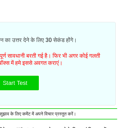
न का उत्तर देने के लिए 30 सेकंड होंगे।
ं पूर्ण सावधानी बरती गई है। फिर भी अगर कोई गलती
टबॉक्स में हमे इससे अवगत कराएं।
Start Test
झाव के लिए कमेंट में अपने विचार प्रस्तुत करें।