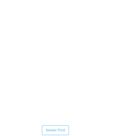
Newer Post