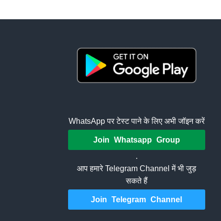
WhatsApp पर टेस्ट पाने के लिए अभी जॉइन करें
Join Whatsapp Group
.
आप हमारे Telegram Channel में भी जुड़
सकते हैं
Join Telegram Channel