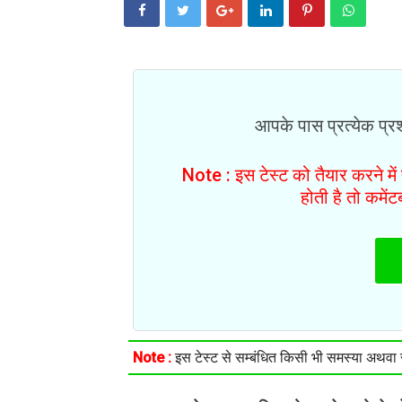
आपके पास प्रत्येक प्रश्
Note : इस टेस्ट को तैयार करने मे
होती है तो कमें
Note :
इस टेस्ट से सम्बंधित किसी भी समस्या अथवा सु