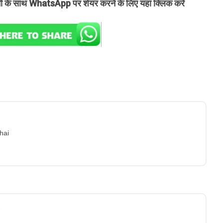
तों के साथ WhatsApp पर शेयर करने के लिए यहां क्लिक करें
hai
3