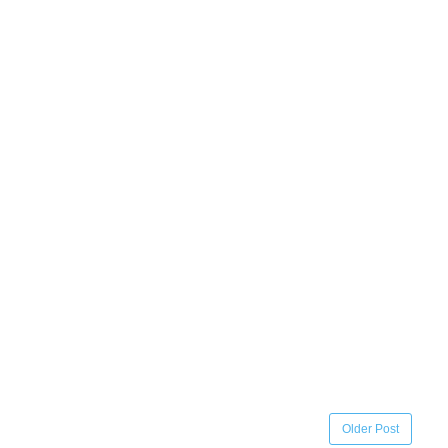
Older Post