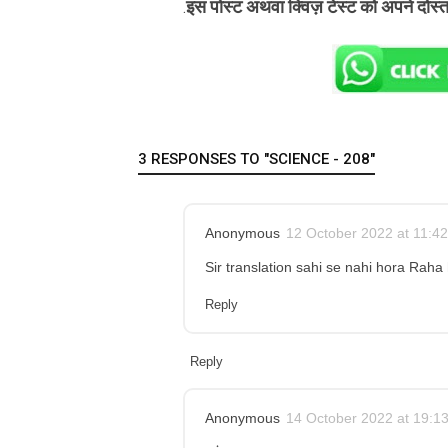
इस पोस्ट अथवा क्विज़ टेस्ट को अपने दोस्
.
3 RESPONSES TO "SCIENCE - 208"
Anonymous
12 October 2022 at 11:42
Sir translation sahi se nahi hora Raha 
Reply
Reply
Anonymous
14 October 2022 at 19:1