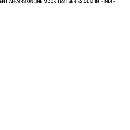
T AFFAIRS ONLINE MOCK TEST SERIES QUIZ IN HINDI -