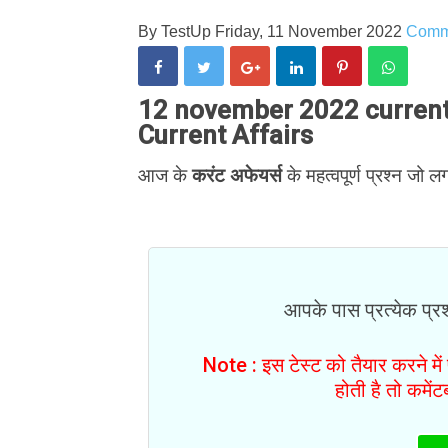
By
TestUp
Friday, 11 November 2022
Comm
12 november 2022 current a
Current Affairs
आज के
करंट अफेयर्स
के महत्वपूर्ण प्रश्न जो लग
आपके पास प्रत्येक प्रश्
Note : इस टेस्ट को तैयार करने मे
होती है तो कमें