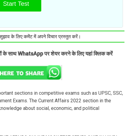
Start Test
झाव के लिए कमेंट में अपने विचार प्रस्तुत करें।
तों के साथ WhatsApp पर शेयर करने के लिए यहां क्लिक करें
portant sections in competitive exams such as UPSC, SSC,
ment Exams. The Current Affairs 2022 section in the
nowledge about social, economic, and political