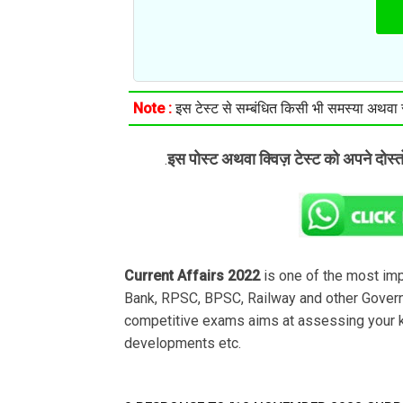
Note :
इस टेस्ट से सम्बंधित किसी भी समस्या अथवा सु
इस पोस्ट अथवा क्विज़ टेस्ट को अपने दोस्
.
Current Affairs 2022
is one of the most im
Bank, RPSC, BPSC, Railway and other Govern
competitive exams aims at assessing your k
developments etc.