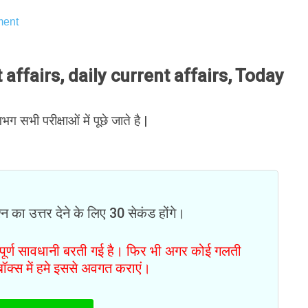
ent
ffairs, daily current affairs, Today
भग सभी परीक्षाओं में पूछे जाते है |
न का उत्तर देने के लिए 30 सेकंड होंगे।
ं पूर्ण सावधानी बरती गई है। फिर भी अगर कोई गलती
टबॉक्स में हमे इससे अवगत कराएं।