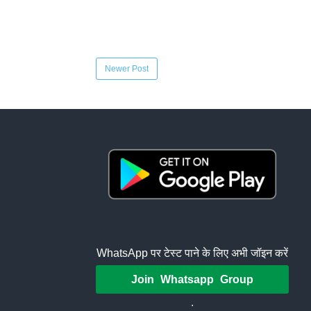
Newer Post
WhatsApp पर टेस्ट पाने के लिए अभी जॉइन करें
Join Whatsapp Group
.