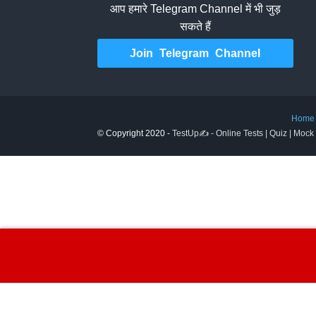
आप हमारे Telegram Channel में भी जुड़
सकते हैं
Join Telegram Channel
Home
© Copyright 2020 -
TestUp✍️ - Online Tests | Quiz | Mock