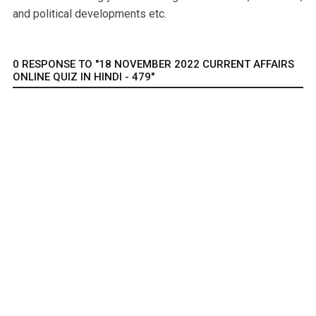
and political developments etc.
0 RESPONSE TO "18 NOVEMBER 2022 CURRENT AFFAIRS
ONLINE QUIZ IN HINDI - 479"