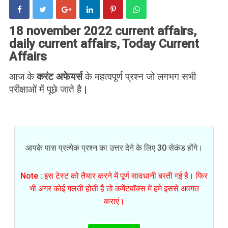
18 november 2022 current affairs,
daily current affairs, Today Current
Affairs
आज के
करंट अफेयर्स
के महत्वपूर्ण प्रश्न जो लगभग सभी
परीक्षाओं में पूछे जाते है |
आपके पास प्रत्येक प्रश्न का उत्तर देने के लिए 30 सेकंड होंगे।
Note : इस टेस्ट को तैयार करने में पूर्ण सावधानी बरती गई है। फिर
भी अगर कोई गलती होती है तो कमेंटबॉक्स में हमे इससे अवगत
कराएं।