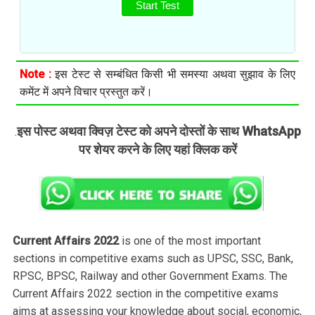
Start Test
Note :
इस टेस्ट से सम्बंधित किसी भी समस्या अथवा सुझाव के लिए
कमेंट में अपने विचार प्रस्तुत करें।
इस पोस्ट अथवा क्विज़ टेस्ट को अपने दोस्तों के साथ WhatsApp
.
पर शेयर करने के लिए यहां क्लिक करें
Current Affairs 2022
is one of the most important
sections in competitive exams such as UPSC, SSC, Bank,
RPSC, BPSC, Railway and other Government Exams. The
Current Affairs 2022 section in the competitive exams
aims at assessing your knowledge about social, economic,