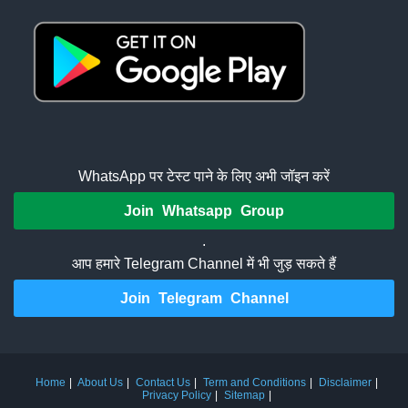
WhatsApp पर टेस्ट पाने के लिए अभी जॉइन करें
Join Whatsapp Group
.
आप हमारे Telegram Channel में भी जुड़ सकते हैं
Join Telegram Channel
Home
About Us
Contact Us
Term and Conditions
Disclaimer
Privacy Policy
Sitemap