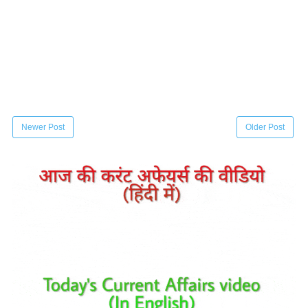
Newer Post
Older Post