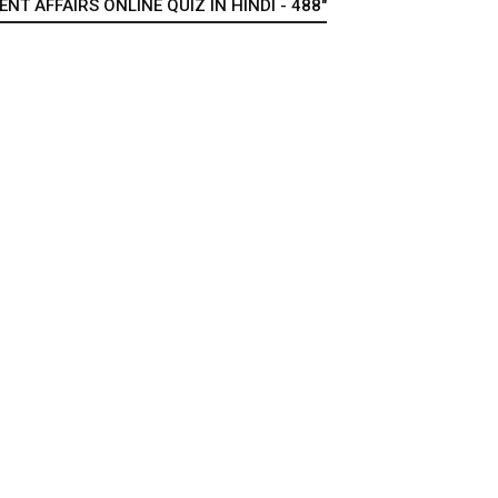
T AFFAIRS ONLINE QUIZ IN HINDI - 488"