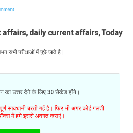
mment
ffairs, daily current affairs, Today
भग सभी परीक्षाओं में पूछे जाते है |
न का उत्तर देने के लिए 30 सेकंड होंगे।
ं पूर्ण सावधानी बरती गई है। फिर भी अगर कोई गलती
टबॉक्स में हमे इससे अवगत कराएं।