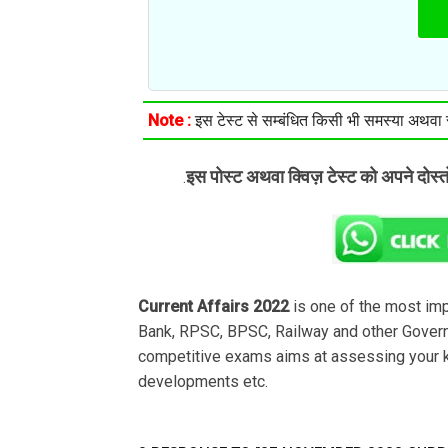
Note :
इस टेस्ट से सम्बंधित किसी भी समस्या अथवा सु
इस पोस्ट अथवा क्विज़ टेस्ट को अपने दोस्
.
Current Affairs 2022
is one of the most im
Bank, RPSC, BPSC, Railway and other Govern
competitive exams aims at assessing your k
developments etc.