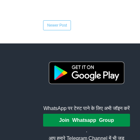
Newer Post
WhatsApp पर टेस्ट पाने के लिए अभी जॉइन करें
Join Whatsapp Group
.
आप हमारे Telegram Channel में भी जुड़