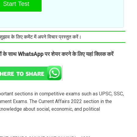
Start Test
झाव के लिए कमेंट में अपने विचार प्रस्तुत करें।
तों के साथ WhatsApp पर शेयर करने के लिए यहां क्लिक करें
portant sections in competitive exams such as UPSC, SSC,
ment Exams. The Current Affairs 2022 section in the
nowledge about social, economic, and political