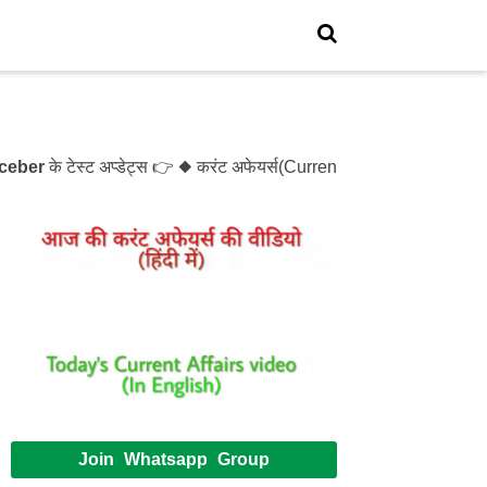
r
के टेस्ट अप्डेट्स 👉 ◆ करंट अफेयर्स(Current Affairs)- Test- 12
Join Whatsapp Group