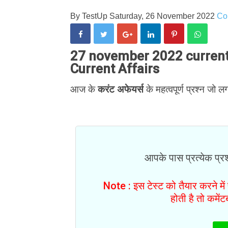
By
TestUp
Saturday, 26 November 2022
Co
27 november 2022 current a
Current Affairs
आज के
करंट अफेयर्स
के महत्वपूर्ण प्रश्न जो लग
आपके पास प्रत्येक प्रश्
Note : इस टेस्ट को तैयार करने मे
होती है तो कमें