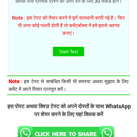
आपके पास प्रत्येक प्रश्न का उत्तर देने के लिए 30 सेकंड होंगे।
Note : इस टेस्ट को तैयार करने में पूर्ण सावधानी बरती गई है। फिर
भी अगर कोई गलती होती है तो कमेंटबॉक्स में हमे इससे अवगत
कराएं।
Start Test
Note :
इस टेस्ट से सम्बंधित किसी भी समस्या अथवा सुझाव के लिए
कमेंट में अपने विचार प्रस्तुत करें।
इस पोस्ट अथवा क्विज़ टेस्ट को अपने दोस्तों के साथ WhatsApp
.
पर शेयर करने के लिए यहां क्लिक करें