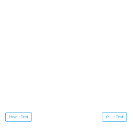
Newer Post
Older Post