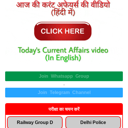
Join Whatsapp Group
.
Join Telegram Channel
परीक्षा का चयन करें
Railway Group D
Delhi Police