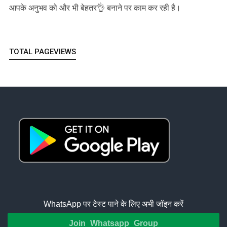
आपके अनुभव को और भी बेहतर👌 बनाने पर काम कर रही है।
TOTAL PAGEVIEWS
WhatsApp पर टेस्ट पाने के लिए अभी जॉइन करें
Join Whatsapp Group