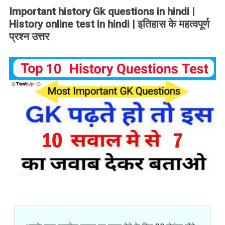
Important history Gk questions in hindi |
History online test in hindi | इतिहास के महत्वपूर्ण
प्रश्न उत्तर