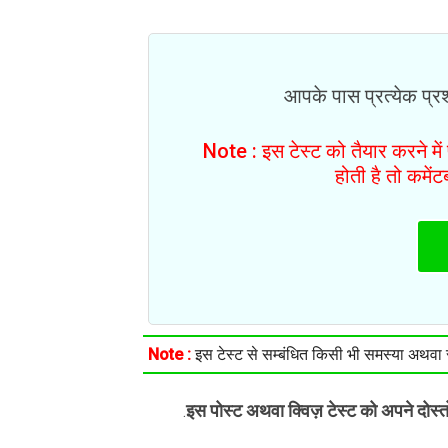
आपके पास प्रत्येक प्रश्
Note : इस टेस्ट को तैयार करने मे
होती है तो कमें
Note :
इस टेस्ट से सम्बंधित किसी भी समस्या अथवा सु
इस पोस्ट अथवा क्विज़ टेस्ट को अपने दोस्
.