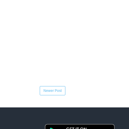
Newer Post