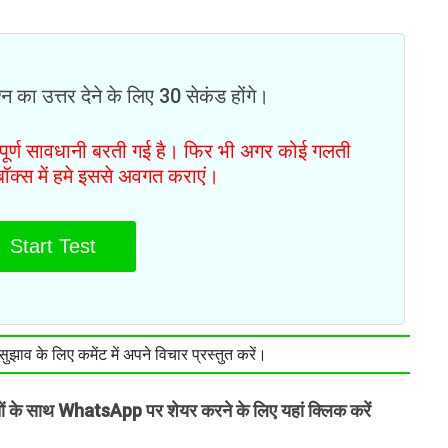
न का उत्तर देने के लिए 30 सेकंड होंगे।
ं पूर्ण सावधानी बरती गई है। फिर भी अगर कोई गलती
टबॉक्स में हमे इससे अवगत कराएं।
Start Test
झाव के लिए कमेंट में अपने विचार प्रस्तुत करें।
तों के साथ WhatsApp पर शेयर करने के लिए यहां क्लिक करें