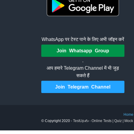
WhatsApp पर टेस्ट पाने के लिए अभी जॉइन करें
Join Whatsapp Group
.
आप हमारे Telegram Channel में भी जुड़
सकते हैं
Join Telegram Channel
Home
© Copyright 2020 -
TestUp✍️ - Online Tests | Quiz | Mock