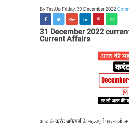
By
TestUp
Friday, 30 December 2022
Comm
31 December 2022 current a
Current Affairs
आज के
करंट अफेयर्स
के महत्वपूर्ण प्रश्न जो लग