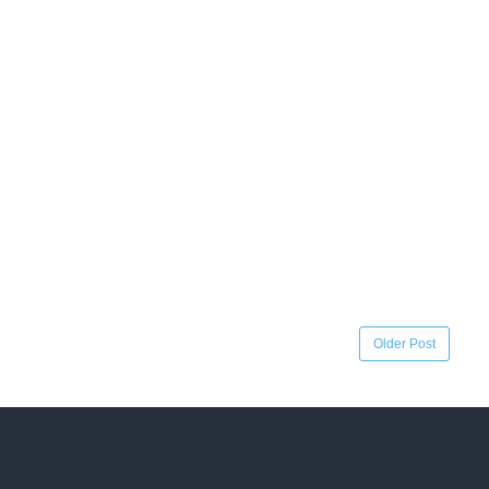
Older Post