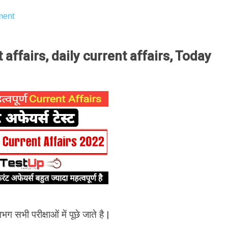
ent
ffairs, daily current affairs, Today
भग सभी परीक्षाओं में पूछे जाते है |