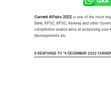
Current Affairs 2022
is one of the most im
Bank, RPSC, BPSC, Railway and other Govern
competitive exams aims at assessing your k
developments etc.
0 RESPONSE TO "4 DECEMBER 2022 CURRENT