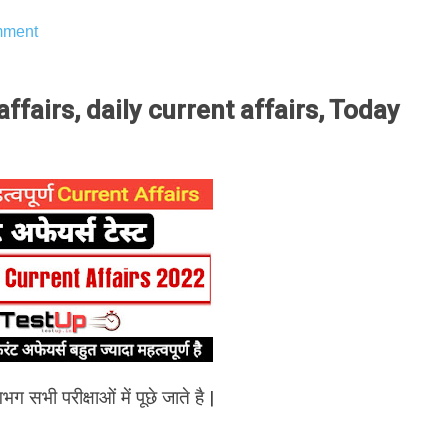
ment
fairs, daily current affairs, Today
भग सभी परीक्षाओं में पूछे जाते है |