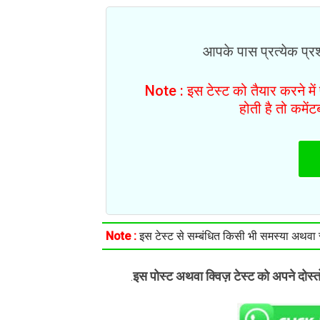
आपके पास प्रत्येक प्रश्
Note : इस टेस्ट को तैयार करने मे
होती है तो कमें
Note :
इस टेस्ट से सम्बंधित किसी भी समस्या अथवा सु
इस पोस्ट अथवा क्विज़ टेस्ट को अपने दोस्
.