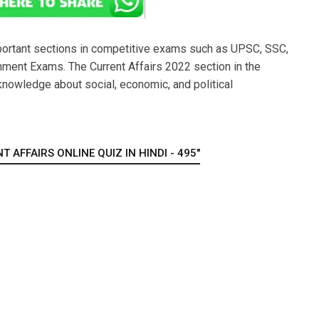
portant sections in competitive exams such as UPSC, SSC,
ment Exams. The Current Affairs 2022 section in the
nowledge about social, economic, and political
 AFFAIRS ONLINE QUIZ IN HINDI - 495"