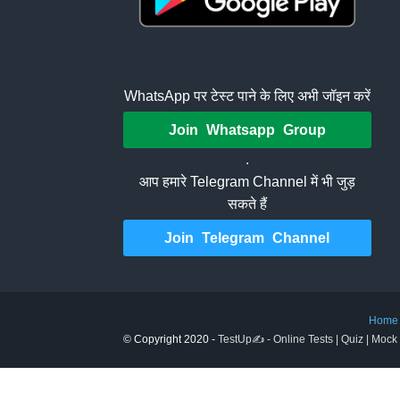
WhatsApp पर टेस्ट पाने के लिए अभी जॉइन करें
Join Whatsapp Group
.
आप हमारे Telegram Channel में भी जुड़
सकते हैं
Join Telegram Channel
Home
© Copyright 2020 -
TestUp✍️ - Online Tests | Quiz | Mock