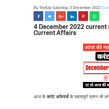
By
TestUp
Saturday, 3 December 2022
Com
4 December 2022 current af
Current Affairs
आज के
करंट अफेयर्स
के महत्वपूर्ण प्रश्न जो लग