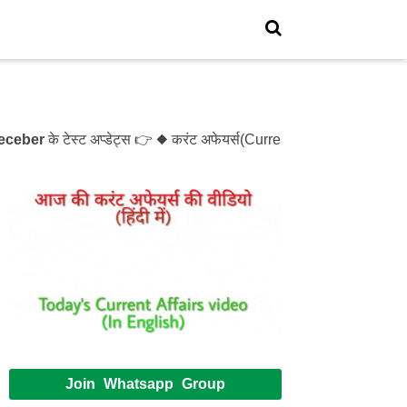
r
के टेस्ट अप्डेट्स 👉 ◆ करंट अफेयर्स(Current Affairs)- Test- 12
Join Whatsapp Group