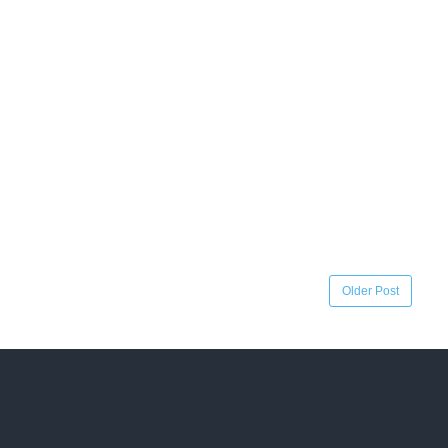
Older Post