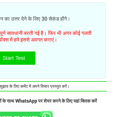
न का उत्तर देने के लिए 30 सेकंड होंगे।
ं पूर्ण सावधानी बरती गई है। फिर भी अगर कोई गलती
टबॉक्स में हमे इससे अवगत कराएं।
Start Test
झाव के लिए कमेंट में अपने विचार प्रस्तुत करें।
तों के साथ WhatsApp पर शेयर करने के लिए यहां क्लिक करें