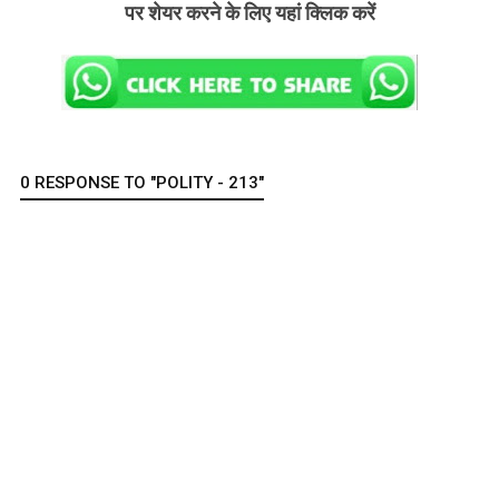
पर शेयर करने के लिए यहां क्लिक करें
0 RESPONSE TO "POLITY - 213"