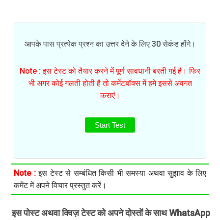
आपके पास प्रत्येक प्रश्न का उत्तर देने के लिए 30 सेकंड होंगे।
Note : इस टेस्ट को तैयार करने में पूर्ण सावधानी बरती गई है। फिर
भी अगर कोई गलती होती है तो कमेंटबॉक्स में हमे इससे अवगत
कराएं।
Start Test
Note :
इस टेस्ट से सम्बंधित किसी भी समस्या अथवा सुझाव के लिए
कमेंट में अपने विचार प्रस्तुत करें।
इस पोस्ट अथवा क्विज़ टेस्ट को अपने दोस्तों के साथ WhatsApp
.