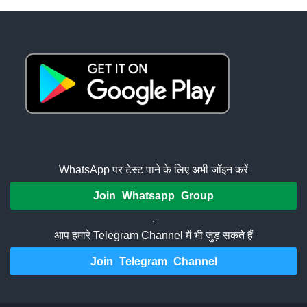
WhatsApp पर टेस्ट पाने के लिए अभी जॉइन करें
Join Whatsapp Group
.
आप हमारे Telegram Channel में भी जुड़ सकते हैं
Join Telegram Channel