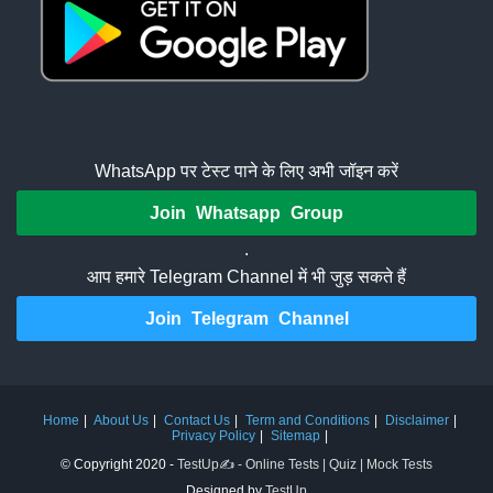
WhatsApp पर टेस्ट पाने के लिए अभी जॉइन करें
Join Whatsapp Group
.
आप हमारे Telegram Channel में भी जुड़ सकते हैं
Join Telegram Channel
Home
About Us
Contact Us
Term and Conditions
Disclaimer
Privacy Policy
Sitemap
© Copyright 2020 -
TestUp✍️ - Online Tests | Quiz | Mock Tests
Designed by
TestUp