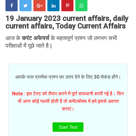
19 January 2023 current affairs, daily
current affairs, Today Current Affairs
आज के
करंट अफेयर्स
के महत्वपूर्ण प्रश्न जो लगभग सभी
परीक्षाओं में पूछे जाते है |
आपके पास प्रत्येक प्रश्न का उत्तर देने के लिए 30 सेकंड होंगे।
Note : इस टेस्ट को तैयार करने में पूर्ण सावधानी बरती गई है। फिर
भी अगर कोई गलती होती है तो कमेंटबॉक्स में हमे इससे अवगत
कराएं।
Start Test