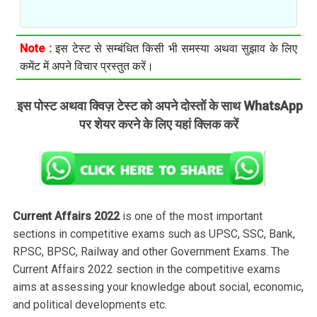
Note :
इस टेस्ट से सम्बंधित किसी भी समस्या अथवा सुझाव के लिए
कमेंट में अपने विचार प्रस्तुत करें।
इस पोस्ट अथवा क्विज़ टेस्ट को अपने दोस्तों के साथ WhatsApp
.
पर शेयर करने के लिए यहां क्लिक करें
Current Affairs 2022
is one of the most important
sections in competitive exams such as UPSC, SSC, Bank,
RPSC, BPSC, Railway and other Government Exams. The
Current Affairs 2022 section in the competitive exams
aims at assessing your knowledge about social, economic,
and political developments etc.