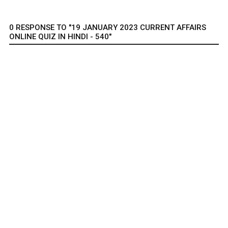
0 RESPONSE TO "19 JANUARY 2023 CURRENT AFFAIRS
ONLINE QUIZ IN HINDI - 540"