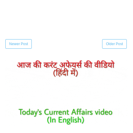
Newer Post
Older Post