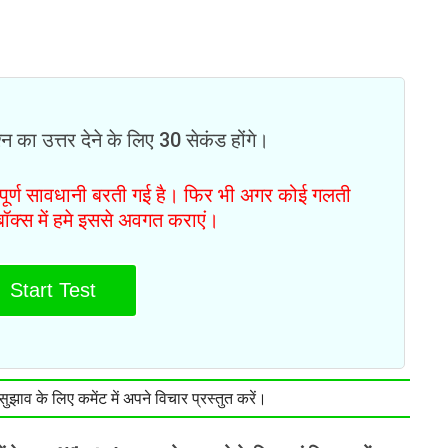
न का उत्तर देने के लिए 30 सेकंड होंगे।
ं पूर्ण सावधानी बरती गई है। फिर भी अगर कोई गलती
टबॉक्स में हमे इससे अवगत कराएं।
Start Test
झाव के लिए कमेंट में अपने विचार प्रस्तुत करें।