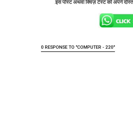
इस पोस्ट अथवा क्विज़ टेस्ट को अपने दोस्
.
0 RESPONSE TO "COMPUTER - 220"