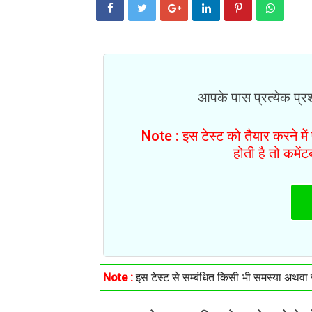
आपके पास प्रत्येक प्रश्
Note : इस टेस्ट को तैयार करने मे
होती है तो कमें
Note :
इस टेस्ट से सम्बंधित किसी भी समस्या अथवा सु