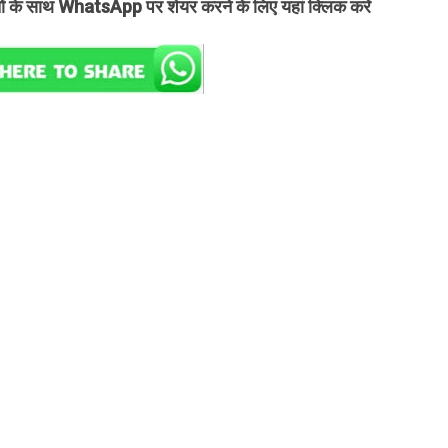
तों के साथ WhatsApp पर शेयर करने के लिए यहां क्लिक करें