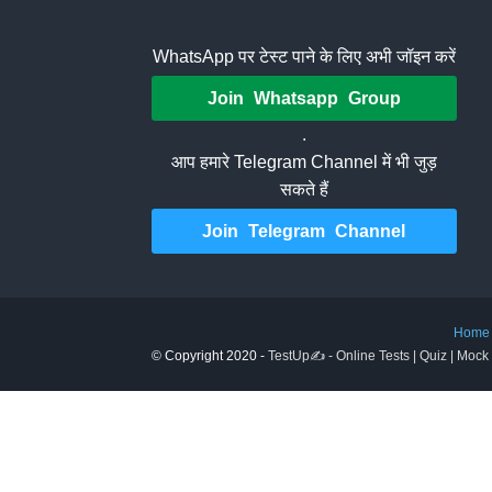
WhatsApp पर टेस्ट पाने के लिए अभी जॉइन करें
Join Whatsapp Group
.
आप हमारे Telegram Channel में भी जुड़
सकते हैं
Join Telegram Channel
Home
© Copyright 2020 -
TestUp✍️ - Online Tests | Quiz | Mock