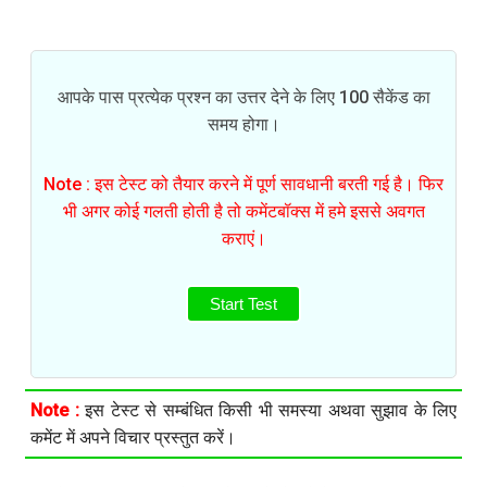
आपके पास प्रत्येक प्रश्न का उत्तर देने के लिए 100 सैकेंड का
समय होगा।
Note : इस टेस्ट को तैयार करने में पूर्ण सावधानी बरती गई है। फिर
भी अगर कोई गलती होती है तो कमेंटबॉक्स में हमे इससे अवगत
कराएं।
Start Test
Note :
इस टेस्ट से सम्बंधित किसी भी समस्या अथवा सुझाव के लिए
कमेंट में अपने विचार प्रस्तुत करें।