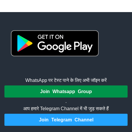
WhatsApp पर टेस्ट पाने के लिए अभी जॉइन करें
Join Whatsapp Group
.
आप हमारे Telegram Channel में भी जुड़ सकते हैं
Join Telegram Channel