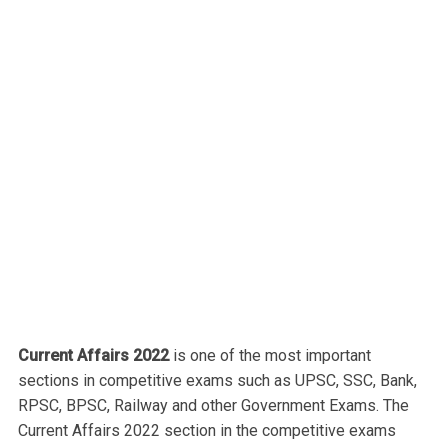
Current Affairs 2022
is one of the most important
sections in competitive exams such as UPSC, SSC, Bank,
RPSC, BPSC, Railway and other Government Exams. The
Current Affairs 2022 section in the competitive exams