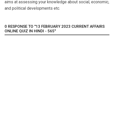
aims at assessing your knowledge about social, economic,
and political developments etc.
0 RESPONSE TO "13 FEBRUARY 2023 CURRENT AFFAIRS
ONLINE QUIZ IN HINDI - 565"