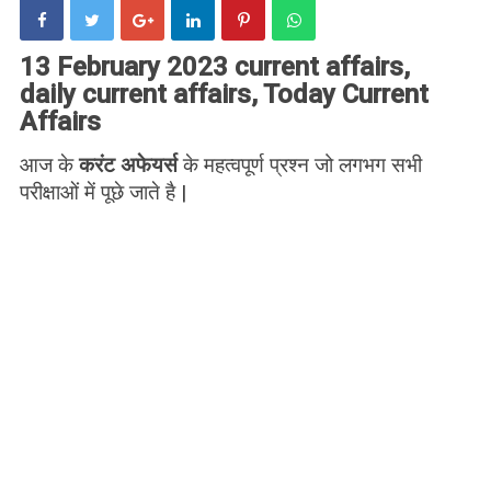
13 February 2023 current affairs,
daily current affairs, Today Current
Affairs
आज के
करंट अफेयर्स
के महत्वपूर्ण प्रश्न जो लगभग सभी
परीक्षाओं में पूछे जाते है |