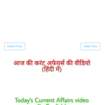
Newer Post
Older Post