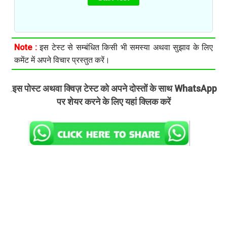
Note :
इस टेस्ट से सम्बंधित किसी भी समस्या अथवा सुझाव के लिए
कमेंट में अपने विचार प्रस्तुत करें।
इस पोस्ट अथवा क्विज़ टेस्ट को अपने दोस्तों के साथ WhatsApp
.
पर शेयर करने के लिए यहां क्लिक करें