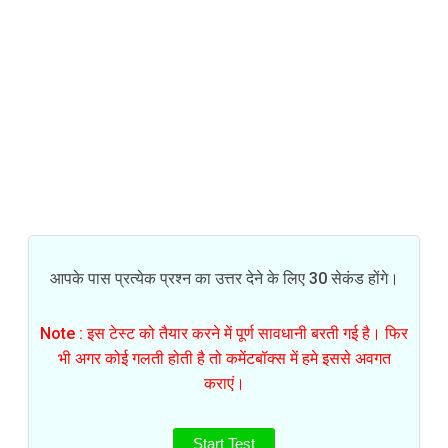
आपके पास प्रत्येक प्रश्न का उत्तर देने के लिए 30 सेकंड होंगे।
Note : इस टेस्ट को तैयार करने में पूर्ण सावधानी बरती गई है। फिर
भी अगर कोई गलती होती है तो कमेंटबॉक्स में हमे इससे अवगत
कराएं।
Start Test