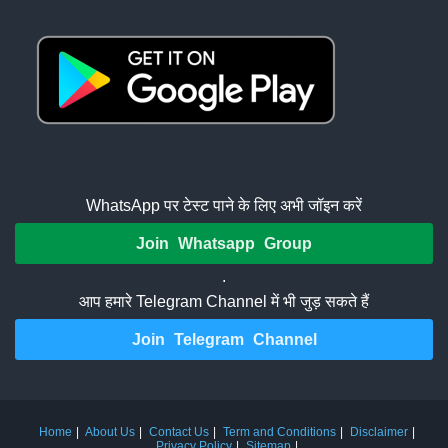
WhatsApp पर टेस्ट पाने के लिए अभी जॉइन करें
Join Whatsapp Group
.
आप हमारे Telegram Channel में भी जुड़ सकते हैं
Join Telegram Channel
Home
About Us
Contact Us
Term and Conditions
Disclaimer
Privacy Policy
Sitemap