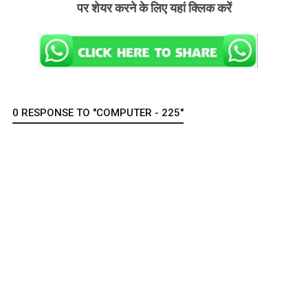
पर शेयर करने के लिए यहां क्लिक करें
0 RESPONSE TO "COMPUTER - 225"