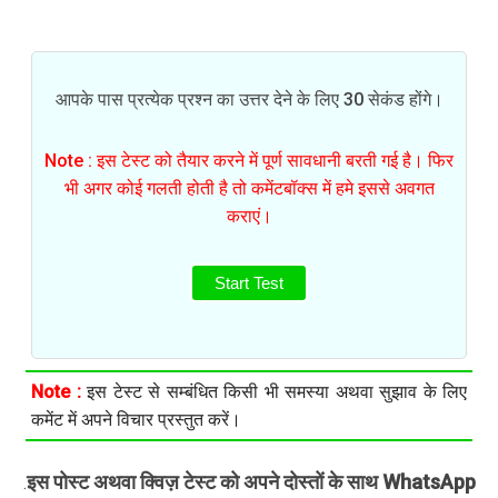
आपके पास प्रत्येक प्रश्न का उत्तर देने के लिए 30 सेकंड होंगे।
Note : इस टेस्ट को तैयार करने में पूर्ण सावधानी बरती गई है। फिर
भी अगर कोई गलती होती है तो कमेंटबॉक्स में हमे इससे अवगत
कराएं।
Start Test
Note :
इस टेस्ट से सम्बंधित किसी भी समस्या अथवा सुझाव के लिए
कमेंट में अपने विचार प्रस्तुत करें।
इस पोस्ट अथवा क्विज़ टेस्ट को अपने दोस्तों के साथ WhatsApp
.