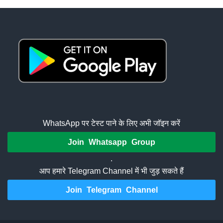
WhatsApp पर टेस्ट पाने के लिए अभी जॉइन करें
Join Whatsapp Group
.
आप हमारे Telegram Channel में भी जुड़ सकते हैं
Join Telegram Channel