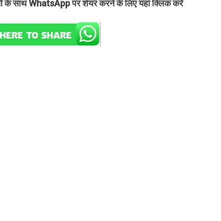
तों के साथ WhatsApp पर शेयर करने के लिए यहां क्लिक करें