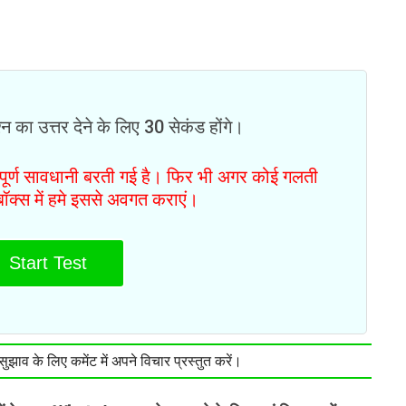
न का उत्तर देने के लिए 30 सेकंड होंगे।
ं पूर्ण सावधानी बरती गई है। फिर भी अगर कोई गलती
टबॉक्स में हमे इससे अवगत कराएं।
Start Test
झाव के लिए कमेंट में अपने विचार प्रस्तुत करें।