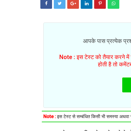
आपके पास प्रत्येक प्रश्
Note : इस टेस्ट को तैयार करने मे
होती है तो कमें
Note :
इस टेस्ट से सम्बंधित किसी भी समस्या अथवा सु