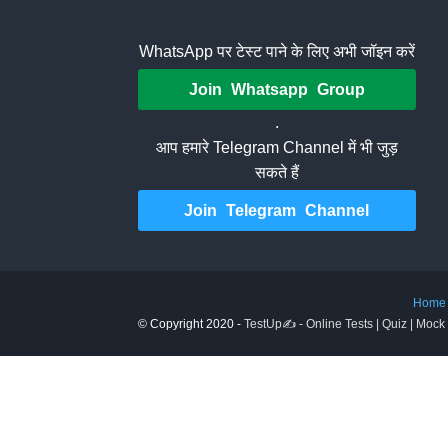
WhatsApp पर टेस्ट पाने के लिए अभी जॉइन करें
Join Whatsapp Group
.
आप हमारे Telegram Channel में भी जुड़
सकते हैं
Join Telegram Channel
Home
© Copyright 2020 -
TestUp✍️ - Online Tests | Quiz | Mock