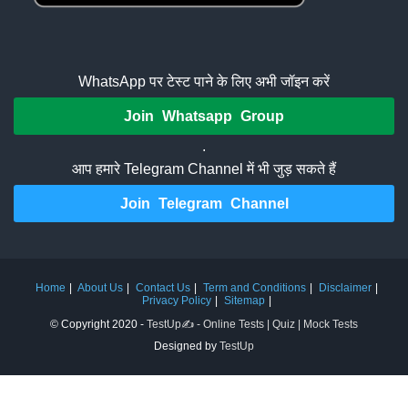
WhatsApp पर टेस्ट पाने के लिए अभी जॉइन करें
Join Whatsapp Group
.
आप हमारे Telegram Channel में भी जुड़ सकते हैं
Join Telegram Channel
Home
About Us
Contact Us
Term and Conditions
Disclaimer
Privacy Policy
Sitemap
© Copyright 2020 -
TestUp✍️ - Online Tests | Quiz | Mock Tests
Designed by
TestUp