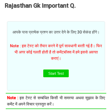
Rajasthan Gk Important Q.
आपके पास प्रत्येक प्रश्न का उत्तर देने के लिए 30 सेकंड होंगे।
Note : इस टेस्ट को तैयार करने में पूर्ण सावधानी बरती गई है। फिर
भी अगर कोई गलती होती है तो कमेंटबॉक्स में हमे इससे अवगत
कराएं।
Start Test
Note :
इस टेस्ट से सम्बंधित किसी भी समस्या अथवा सुझाव के लिए
कमेंट में अपने विचार प्रस्तुत करें।