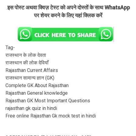
इस पोस्ट अथवा क्विज़ टेस्ट को अपने दोस्तों के साथ WhatsApp
.
पर शेयर करने के लिए यहां क्लिक करें
Tag-
राजस्थान के लोक देवता
राजस्थान की लोक देवियाँ
Rajasthan Current Affairs
राजस्थान सामान्य ज्ञान (GK)
Complete GK About Rajasthan
Rajasthan General knowledge
Rajasthan GK Most Important Questions
rajasthan gk quiz in hindi
Free online Rajasthan Gk mock test in hindi