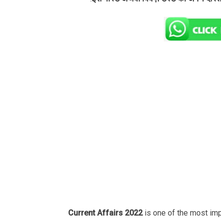
Current Affairs 2022
is one of the most im