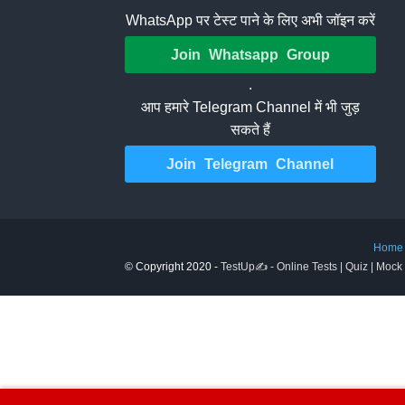
WhatsApp पर टेस्ट पाने के लिए अभी जॉइन करें
Join Whatsapp Group
.
आप हमारे Telegram Channel में भी जुड़
सकते हैं
Join Telegram Channel
Home
© Copyright 2020 -
TestUp✍️ - Online Tests | Quiz | Mock