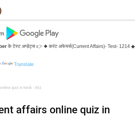
टेस्ट अप्डेट्स 👉 ◆ करंट अफेयर्स(Current Affairs)- Test- 1214 ◆
y
Translate
nline quiz in hindi - 602
t affairs online quiz in