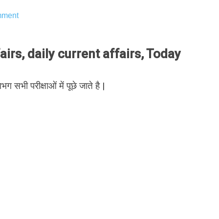
ment
irs, daily current affairs, Today
भग सभी परीक्षाओं में पूछे जाते है |