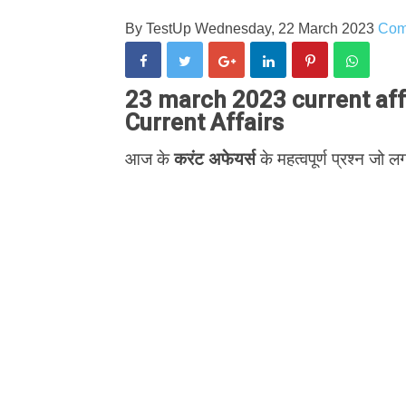
By
TestUp
Wednesday, 22 March 2023
Com
23 march 2023 current affa
Current Affairs
आज के
करंट अफेयर्स
के महत्वपूर्ण प्रश्न जो लग