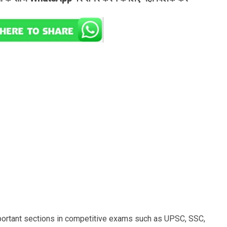
portant sections in competitive exams such as UPSC, SSC,