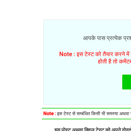
आपके पास प्रत्येक प्रश्
Note : इस टेस्ट को तैयार करने मे
होती है तो कमें
Note :
इस टेस्ट से सम्बंधित किसी भी समस्या अथवा सु
इस पोस्ट अथवा क्विज़ टेस्ट को अपने दोस्
.