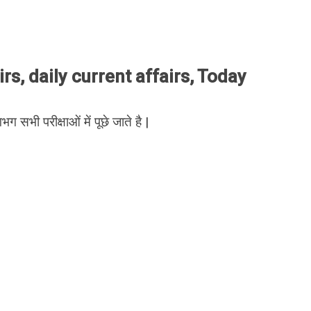
s, daily current affairs, Today
भग सभी परीक्षाओं में पूछे जाते है |