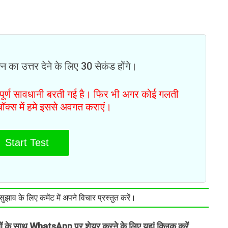
न का उत्तर देने के लिए 30 सेकंड होंगे।
ं पूर्ण सावधानी बरती गई है। फिर भी अगर कोई गलती
टबॉक्स में हमे इससे अवगत कराएं।
Start Test
झाव के लिए कमेंट में अपने विचार प्रस्तुत करें।
तों के साथ WhatsApp पर शेयर करने के लिए यहां क्लिक करें