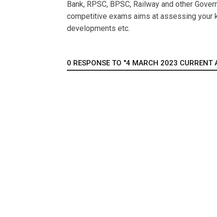
Bank, RPSC, BPSC, Railway and other Govern
competitive exams aims at assessing your k
developments etc.
0 RESPONSE TO "4 MARCH 2023 CURRENT AF