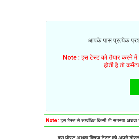
आपके पास प्रत्येक प्रश्
Note : इस टेस्ट को तैयार करने मे
होती है तो कमें
Note :
इस टेस्ट से सम्बंधित किसी भी समस्या अथवा सु
इस पोस्ट अथवा क्विज़ टेस्ट को अपने दोस्
.