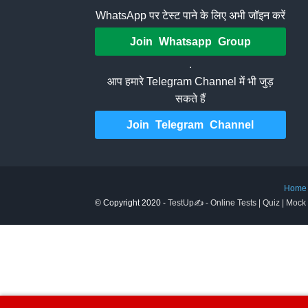
WhatsApp पर टेस्ट पाने के लिए अभी जॉइन करें
Join Whatsapp Group
.
आप हमारे Telegram Channel में भी जुड़
सकते हैं
Join Telegram Channel
Home
© Copyright 2020 -
TestUp✍️ - Online Tests | Quiz | Mock