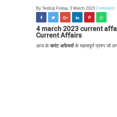
By
TestUp
Friday, 3 March 2023
Comment
4 march 2023 current affair
Current Affairs
आज के
करंट अफेयर्स
के महत्वपूर्ण प्रश्न जो लग