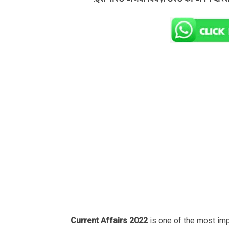
Current Affairs 2022
is one of the most im