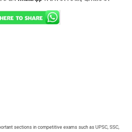
portant sections in competitive exams such as UPSC, SSC,