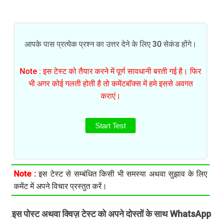
आपके पास प्रत्येक प्रश्न का उत्तर देने के लिए 30 सेकंड होंगे।
Note : इस टेस्ट को तैयार करने में पूर्ण सावधानी बरती गई है। फिर
भी अगर कोई गलती होती है तो कमेंटबॉक्स में हमे इससे अवगत
कराएं।
Start Test
Note :
इस टेस्ट से सम्बंधित किसी भी समस्या अथवा सुझाव के लिए
कमेंट में अपने विचार प्रस्तुत करें।
इस पोस्ट अथवा क्विज़ टेस्ट को अपने दोस्तों के साथ WhatsApp
.