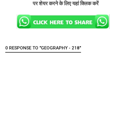
पर शेयर करने के लिए यहां क्लिक करें
0 RESPONSE TO "GEOGRAPHY - 218"