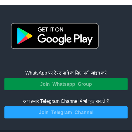
WhatsApp पर टेस्ट पाने के लिए अभी जॉइन करें
Join Whatsapp Group
.
आप हमारे Telegram Channel में भी जुड़ सकते हैं
Join Telegram Channel