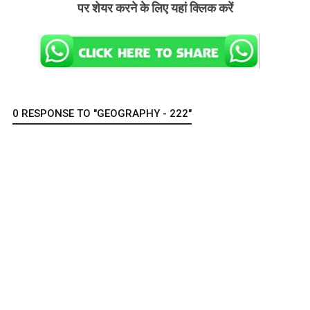
पर शेयर करने के लिए यहां क्लिक करें
0 RESPONSE TO "GEOGRAPHY - 222"