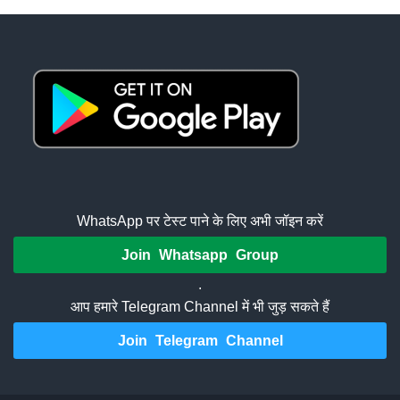
WhatsApp पर टेस्ट पाने के लिए अभी जॉइन करें
Join Whatsapp Group
.
आप हमारे Telegram Channel में भी जुड़ सकते हैं
Join Telegram Channel