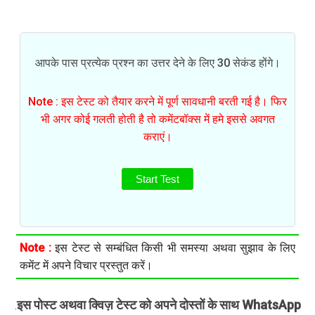
आपके पास प्रत्येक प्रश्न का उत्तर देने के लिए 30 सेकंड होंगे।
Note : इस टेस्ट को तैयार करने में पूर्ण सावधानी बरती गई है। फिर
भी अगर कोई गलती होती है तो कमेंटबॉक्स में हमे इससे अवगत
कराएं।
Start Test
Note :
इस टेस्ट से सम्बंधित किसी भी समस्या अथवा सुझाव के लिए
कमेंट में अपने विचार प्रस्तुत करें।
इस पोस्ट अथवा क्विज़ टेस्ट को अपने दोस्तों के साथ WhatsApp
.