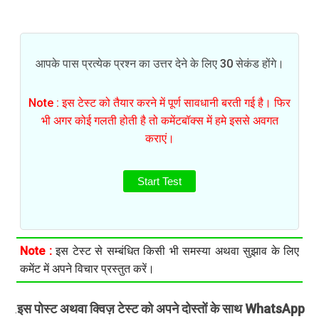
आपके पास प्रत्येक प्रश्न का उत्तर देने के लिए 30 सेकंड होंगे।
Note : इस टेस्ट को तैयार करने में पूर्ण सावधानी बरती गई है। फिर
भी अगर कोई गलती होती है तो कमेंटबॉक्स में हमे इससे अवगत
कराएं।
Start Test
Note :
इस टेस्ट से सम्बंधित किसी भी समस्या अथवा सुझाव के लिए
कमेंट में अपने विचार प्रस्तुत करें।
इस पोस्ट अथवा क्विज़ टेस्ट को अपने दोस्तों के साथ WhatsApp
.