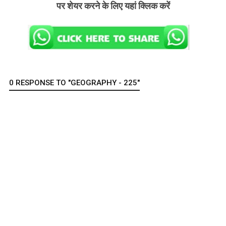
पर शेयर करने के लिए यहां क्लिक करें
0 RESPONSE TO "GEOGRAPHY - 225"