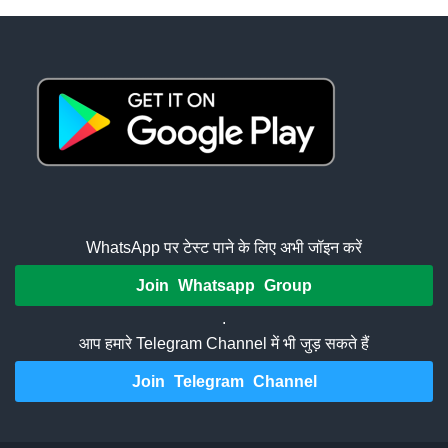
WhatsApp पर टेस्ट पाने के लिए अभी जॉइन करें
Join Whatsapp Group
.
आप हमारे Telegram Channel में भी जुड़ सकते हैं
Join Telegram Channel