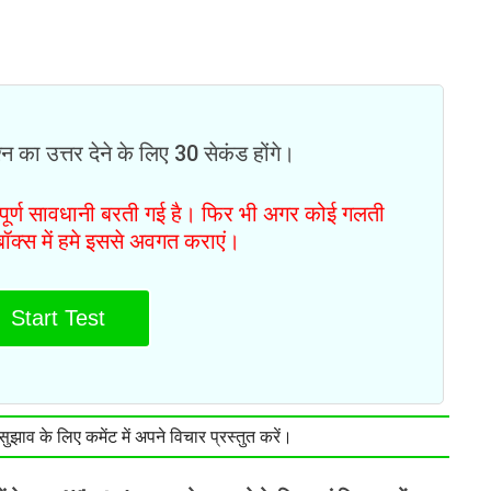
न का उत्तर देने के लिए 30 सेकंड होंगे।
ं पूर्ण सावधानी बरती गई है। फिर भी अगर कोई गलती
टबॉक्स में हमे इससे अवगत कराएं।
Start Test
झाव के लिए कमेंट में अपने विचार प्रस्तुत करें।