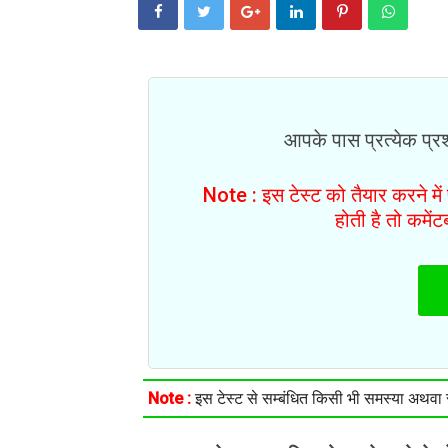
आपके पास प्रत्येक प्रश्
Note : इस टेस्ट को तैयार करने मे
होती है तो कमें
Note :
इस टेस्ट से सम्बंधित किसी भी समस्या अथवा सु