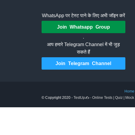
WhatsApp पर टेस्ट पाने के लिए अभी जॉइन करें
Join Whatsapp Group
.
आप हमारे Telegram Channel में भी जुड़
सकते हैं
Join Telegram Channel
Home
© Copyright 2020 -
TestUp✍️ - Online Tests | Quiz | Mock