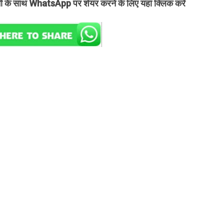
तों के साथ WhatsApp पर शेयर करने के लिए यहां क्लिक करें