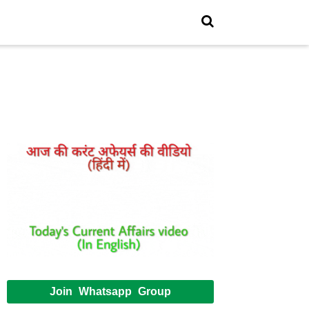
Join Whatsapp Group