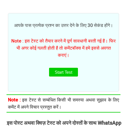
आपके पास प्रत्येक प्रश्न का उत्तर देने के लिए 30 सेकंड होंगे।
Note : इस टेस्ट को तैयार करने में पूर्ण सावधानी बरती गई है। फिर
भी अगर कोई गलती होती है तो कमेंटबॉक्स में हमे इससे अवगत
कराएं।
Start Test
Note :
इस टेस्ट से सम्बंधित किसी भी समस्या अथवा सुझाव के लिए
कमेंट में अपने विचार प्रस्तुत करें।
इस पोस्ट अथवा क्विज़ टेस्ट को अपने दोस्तों के साथ WhatsApp
.