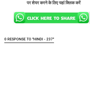
पर शेयर करने के लिए यहां क्लिक करें
0 RESPONSE TO "HINDI - 237"