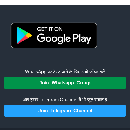
WhatsApp पर टेस्ट पाने के लिए अभी जॉइन करें
Join Whatsapp Group
.
आप हमारे Telegram Channel में भी जुड़ सकते हैं
Join Telegram Channel