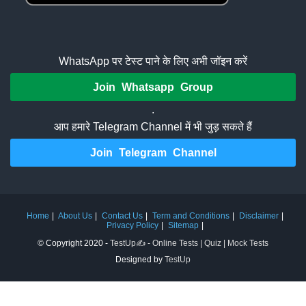
WhatsApp पर टेस्ट पाने के लिए अभी जॉइन करें
Join Whatsapp Group
.
आप हमारे Telegram Channel में भी जुड़ सकते हैं
Join Telegram Channel
Home
About Us
Contact Us
Term and Conditions
Disclaimer
Privacy Policy
Sitemap
© Copyright 2020 -
TestUp✍️ - Online Tests | Quiz | Mock Tests
Designed by
TestUp