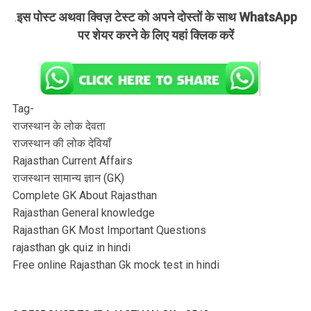
इस पोस्ट अथवा क्विज़ टेस्ट को अपने दोस्तों के साथ WhatsApp
.
पर शेयर करने के लिए यहां क्लिक करें
Tag-
राजस्थान के लोक देवता
राजस्थान की लोक देवियाँ
Rajasthan Current Affairs
राजस्थान सामान्य ज्ञान (GK)
Complete GK About Rajasthan
Rajasthan General knowledge
Rajasthan GK Most Important Questions
rajasthan gk quiz in hindi
Free online Rajasthan Gk mock test in hindi