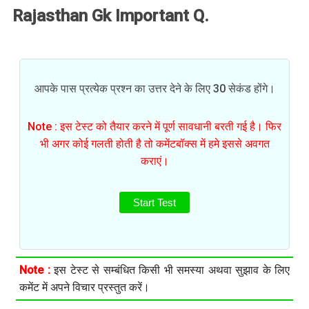
Rajasthan Gk Important Q.
आपके पास प्रत्येक प्रश्न का उत्तर देने के लिए 30 सेकंड होंगे।
Note : इस टेस्ट को तैयार करने में पूर्ण सावधानी बरती गई है। फिर
भी अगर कोई गलती होती है तो कमेंटबॉक्स में हमे इससे अवगत
कराएं।
Start Test
Note :
इस टेस्ट से सम्बंधित किसी भी समस्या अथवा सुझाव के लिए
कमेंट में अपने विचार प्रस्तुत करें।