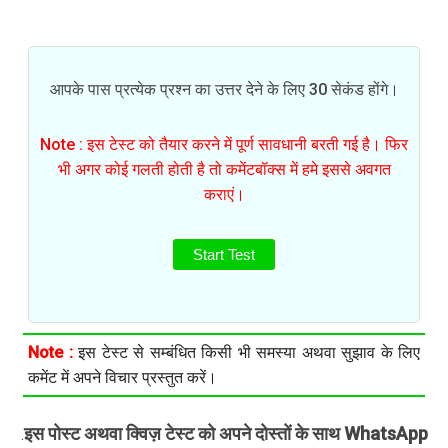
आपके पास प्रत्येक प्रश्न का उत्तर देने के लिए 30 सेकंड होंगे।
Note : इस टेस्ट को तैयार करने में पूर्ण सावधानी बरती गई है। फिर
भी अगर कोई गलती होती है तो कमेंटबॉक्स में हमे इससे अवगत
कराएं।
Start Test
Note :
इस टेस्ट से सम्बंधित किसी भी समस्या अथवा सुझाव के लिए
कमेंट में अपने विचार प्रस्तुत करें।
इस पोस्ट अथवा क्विज़ टेस्ट को अपने दोस्तों के साथ WhatsApp
.