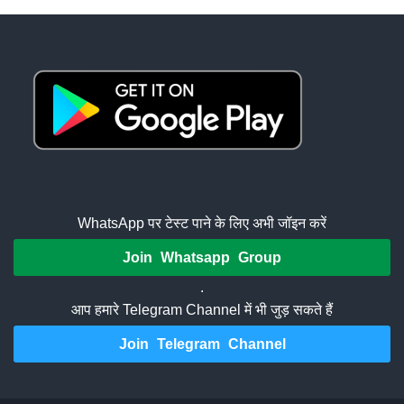
WhatsApp पर टेस्ट पाने के लिए अभी जॉइन करें
Join Whatsapp Group
.
आप हमारे Telegram Channel में भी जुड़ सकते हैं
Join Telegram Channel