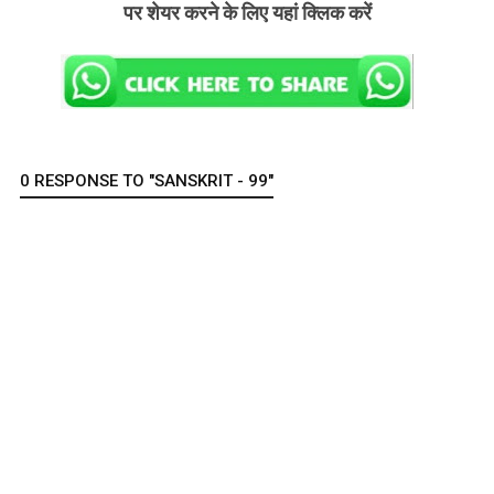
पर शेयर करने के लिए यहां क्लिक करें
0 RESPONSE TO "SANSKRIT - 99"