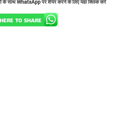
तों के साथ WhatsApp पर शेयर करने के लिए यहां क्लिक करें