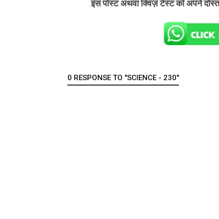
इस पोस्ट अथवा क्विज़ टेस्ट को अपने दोस्
.
0 RESPONSE TO "SCIENCE - 230"