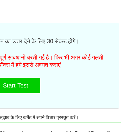
न का उत्तर देने के लिए 30 सेकंड होंगे।
ं पूर्ण सावधानी बरती गई है। फिर भी अगर कोई गलती
टबॉक्स में हमे इससे अवगत कराएं।
Start Test
झाव के लिए कमेंट में अपने विचार प्रस्तुत करें।