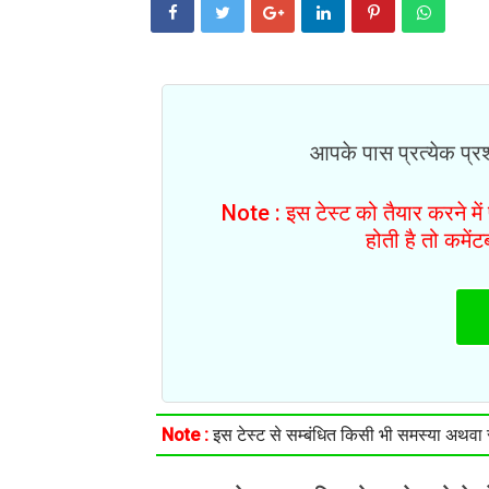
आपके पास प्रत्येक प्रश्
Note : इस टेस्ट को तैयार करने मे
होती है तो कमें
Note :
इस टेस्ट से सम्बंधित किसी भी समस्या अथवा सु