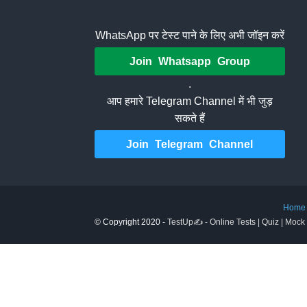
WhatsApp पर टेस्ट पाने के लिए अभी जॉइन करें
Join Whatsapp Group
.
आप हमारे Telegram Channel में भी जुड़
सकते हैं
Join Telegram Channel
Home
© Copyright 2020 -
TestUp✍️ - Online Tests | Quiz | Mock