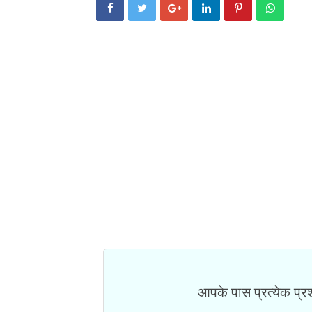
आपके पास प्रत्येक प्रश्