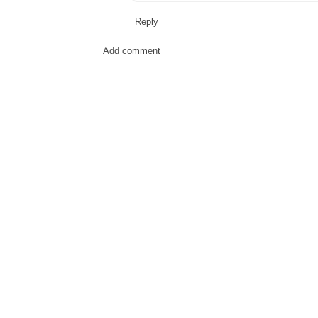
Reply
Add comment