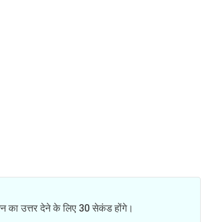
न का उत्तर देने के लिए 30 सेकंड होंगे।