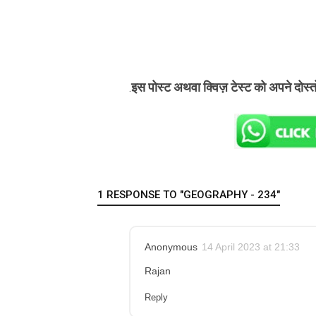
इस पोस्ट अथवा क्विज़ टेस्ट को अपने दोस्
.
1 RESPONSE TO "GEOGRAPHY - 234"
Anonymous
14 April 2023 at 21:33
Rajan
Reply