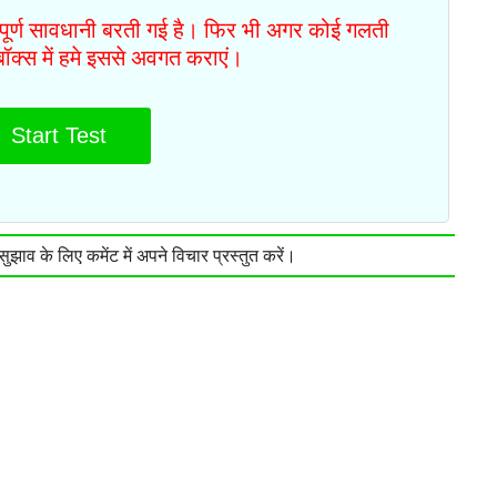
ं पूर्ण सावधानी बरती गई है। फिर भी अगर कोई गलती
टबॉक्स में हमे इससे अवगत कराएं।
Start Test
झाव के लिए कमेंट में अपने विचार प्रस्तुत करें।