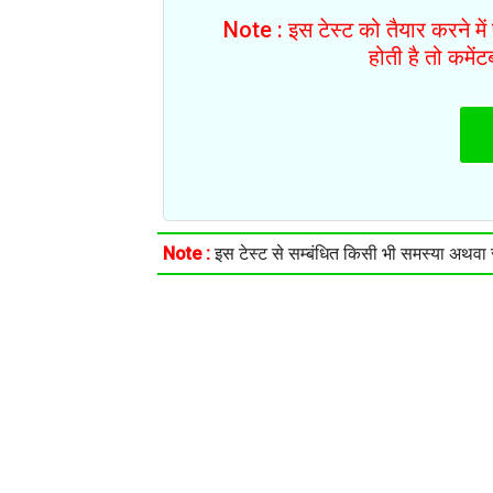
Note : इस टेस्ट को तैयार करने मे
होती है तो कमें
Note :
इस टेस्ट से सम्बंधित किसी भी समस्या अथवा सु