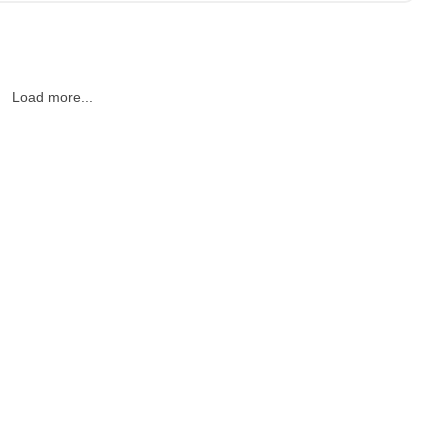
Load more...