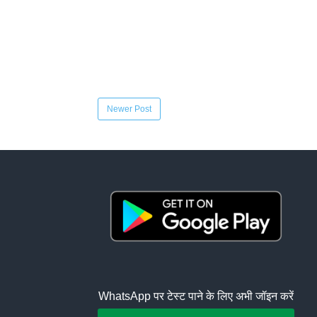
Newer Post
WhatsApp पर टेस्ट पाने के लिए अभी जॉइन करें