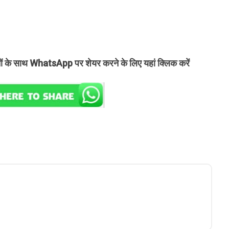
तों के साथ WhatsApp पर शेयर करने के लिए यहां क्लिक करें