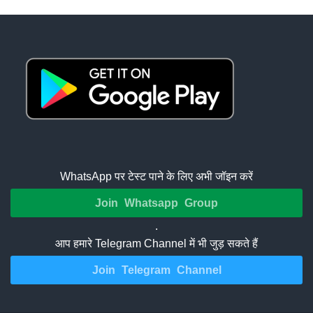
WhatsApp पर टेस्ट पाने के लिए अभी जॉइन करें
Join Whatsapp Group
.
आप हमारे Telegram Channel में भी जुड़ सकते हैं
Join Telegram Channel