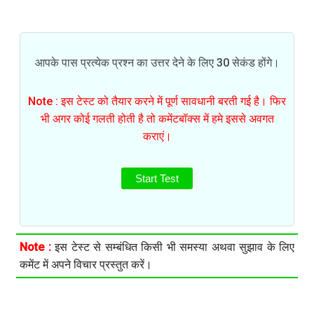
आपके पास प्रत्येक प्रश्न का उत्तर देने के लिए 30 सेकंड होंगे।
Note : इस टेस्ट को तैयार करने में पूर्ण सावधानी बरती गई है। फिर
भी अगर कोई गलती होती है तो कमेंटबॉक्स में हमे इससे अवगत
कराएं।
Start Test
Note :
इस टेस्ट से सम्बंधित किसी भी समस्या अथवा सुझाव के लिए
कमेंट में अपने विचार प्रस्तुत करें।