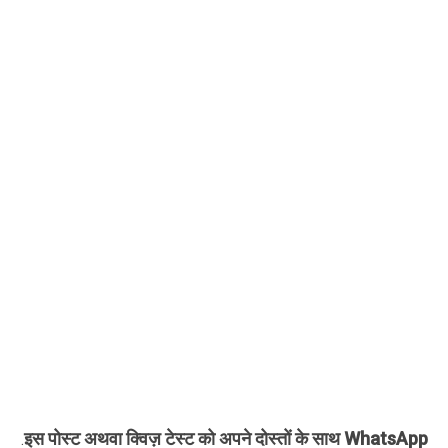
इस पोस्ट अथवा क्विज़ टेस्ट को अपने दोस्तों के साथ WhatsApp
.