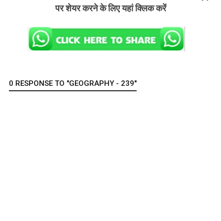
पर शेयर करने के लिए यहां क्लिक करें
0 RESPONSE TO "GEOGRAPHY - 239"