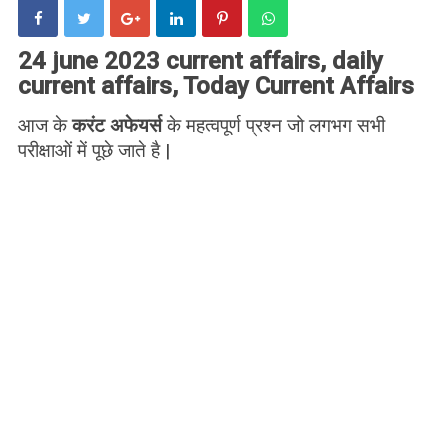
24 june 2023 current affairs, daily
current affairs, Today Current Affairs
आज के
करंट अफेयर्स
के महत्वपूर्ण प्रश्न जो लगभग सभी
परीक्षाओं में पूछे जाते है |