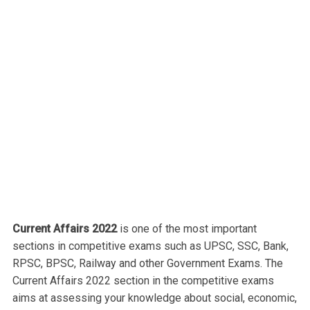
Current Affairs 2022
is one of the most important
sections in competitive exams such as UPSC, SSC, Bank,
RPSC, BPSC, Railway and other Government Exams. The
Current Affairs 2022 section in the competitive exams
aims at assessing your knowledge about social, economic,