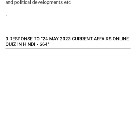
and political developments etc.
`
0 RESPONSE TO "24 MAY 2023 CURRENT AFFAIRS ONLINE
QUIZ IN HINDI - 664"