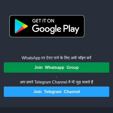
WhatsApp पर टेस्ट पाने के लिए अभी जॉइन करें
Join Whatsapp Group
.
आप हमारे Telegram Channel में भी जुड़ सकते हैं
Join Telegram Channel