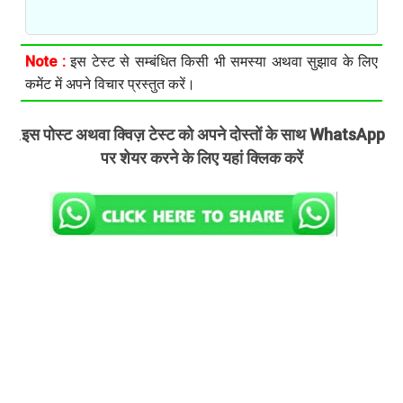
Note :
इस टेस्ट से सम्बंधित किसी भी समस्या अथवा सुझाव के लिए
कमेंट में अपने विचार प्रस्तुत करें।
इस पोस्ट अथवा क्विज़ टेस्ट को अपने दोस्तों के साथ WhatsApp
.
पर शेयर करने के लिए यहां क्लिक करें