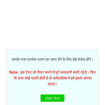
आपके पास प्रत्येक प्रश्न का उत्तर देने के लिए 30 सेकंड होंगे।
Note : इस टेस्ट को तैयार करने में पूर्ण सावधानी बरती गई है। फिर
भी अगर कोई गलती होती है तो कमेंटबॉक्स में हमे इससे अवगत
कराएं।
Start Test