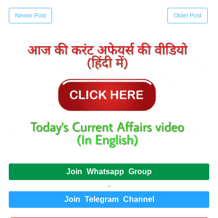
Newer Post
Older Post
Join Whatsapp Group
.
Join Telegram Channel