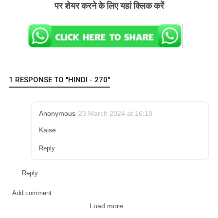
पर शेयर करने के लिए यहां क्लिक करें
1 RESPONSE TO "HINDI - 270"
Anonymous
23 March 2024 at 16:18
Kaise
Reply
Reply
Add comment
Load more...