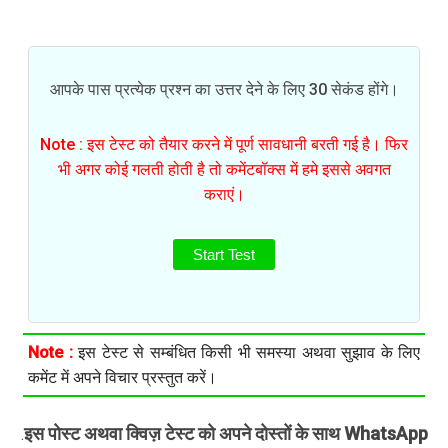
आपके पास प्रत्येक प्रश्न का उत्तर देने के लिए 30 सेकंड होंगे।
Note : इस टेस्ट को तैयार करने में पूर्ण सावधानी बरती गई है। फिर
भी अगर कोई गलती होती है तो कमेंटबॉक्स में हमे इससे अवगत
कराएं।
Start Test
Note :
इस टेस्ट से सम्बंधित किसी भी समस्या अथवा सुझाव के लिए
कमेंट में अपने विचार प्रस्तुत करें।
इस पोस्ट अथवा क्विज़ टेस्ट को अपने दोस्तों के साथ WhatsApp
.