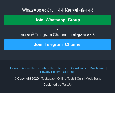
WhatsApp पर टेस्ट पाने के लिए अभी जॉइन करें
Join Whatsapp Group
.
आप हमारे Telegram Channel में भी जुड़ सकते हैं
Join Telegram Channel
Home
About Us
Contact Us
Term and Conditions
Disclaimer
Privacy Policy
Sitemap
© Copyright 2020 -
TestUp✍️ - Online Tests | Quiz | Mock Tests
Designed by
TestUp