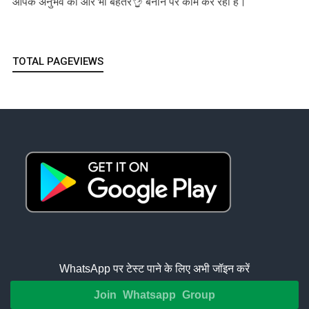
आपके अनुभव को और भी बेहतर👌 बनाने पर काम कर रही है।
TOTAL PAGEVIEWS
WhatsApp पर टेस्ट पाने के लिए अभी जॉइन करें
Join Whatsapp Group