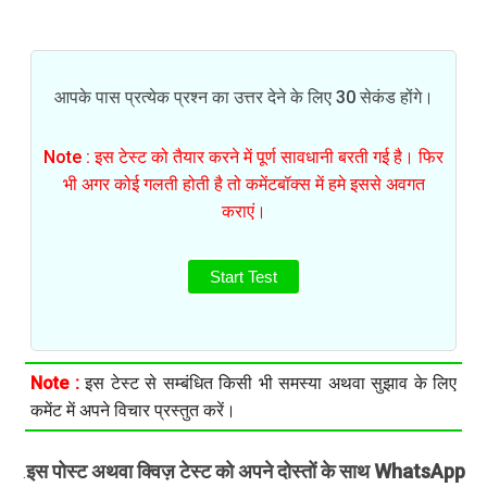
आपके पास प्रत्येक प्रश्न का उत्तर देने के लिए 30 सेकंड होंगे।
Note : इस टेस्ट को तैयार करने में पूर्ण सावधानी बरती गई है। फिर
भी अगर कोई गलती होती है तो कमेंटबॉक्स में हमे इससे अवगत
कराएं।
Start Test
Note :
इस टेस्ट से सम्बंधित किसी भी समस्या अथवा सुझाव के लिए
कमेंट में अपने विचार प्रस्तुत करें।
इस पोस्ट अथवा क्विज़ टेस्ट को अपने दोस्तों के साथ WhatsApp
.