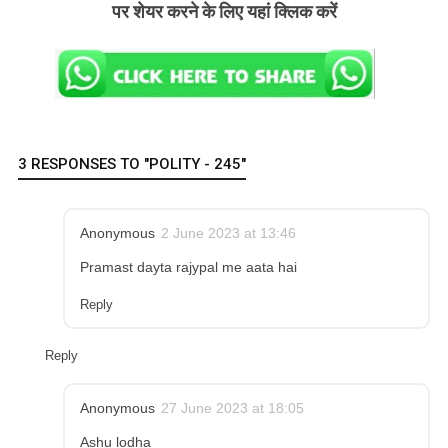
पर शेयर करने के लिए यहां क्लिक करें
3 RESPONSES TO "POLITY - 245"
Anonymous
2 June 2023 at 13:46
Pramast dayta rajypal me aata hai
Reply
Reply
Anonymous
27 June 2023 at 18:05
Ashu lodha