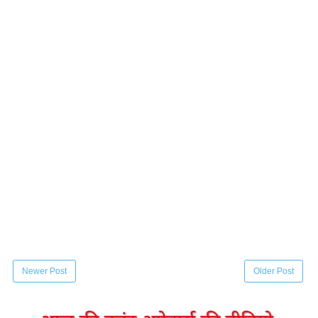
Newer Post
Older Post