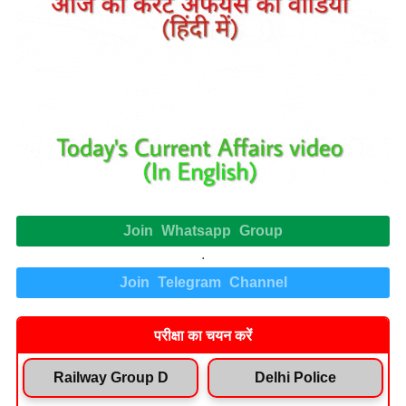
Join Whatsapp Group
.
Join Telegram Channel
परीक्षा का चयन करें
Railway Group D
Delhi Police