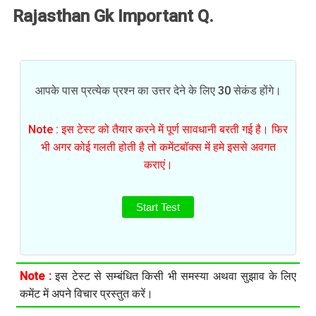
Rajasthan Gk Important Q.
आपके पास प्रत्येक प्रश्न का उत्तर देने के लिए 30 सेकंड होंगे।
Note : इस टेस्ट को तैयार करने में पूर्ण सावधानी बरती गई है। फिर
भी अगर कोई गलती होती है तो कमेंटबॉक्स में हमे इससे अवगत
कराएं।
Start Test
Note :
इस टेस्ट से सम्बंधित किसी भी समस्या अथवा सुझाव के लिए
कमेंट में अपने विचार प्रस्तुत करें।