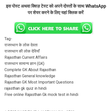
इस पोस्ट अथवा क्विज़ टेस्ट को अपने दोस्तों के साथ WhatsApp
.
पर शेयर करने के लिए यहां क्लिक करें
Tag-
राजस्थान के लोक देवता
राजस्थान की लोक देवियाँ
Rajasthan Current Affairs
राजस्थान सामान्य ज्ञान (GK)
Complete GK About Rajasthan
Rajasthan General knowledge
Rajasthan GK Most Important Questions
rajasthan gk quiz in hindi
Free online Rajasthan Gk mock test in hindi