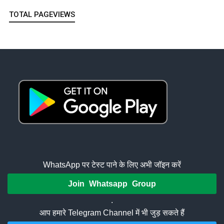
TOTAL PAGEVIEWS
WhatsApp पर टेस्ट पाने के लिए अभी जॉइन करें
Join Whatsapp Group
.
आप हमारे Telegram Channel में भी जुड़ सकते हैं