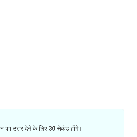
न का उत्तर देने के लिए 30 सेकंड होंगे।