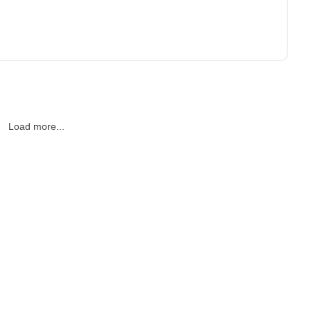
Load more...