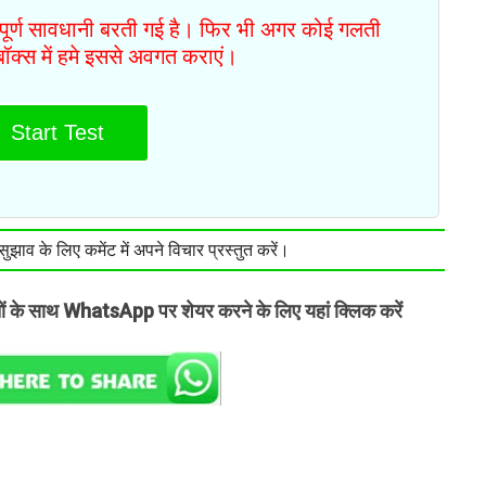
ं पूर्ण सावधानी बरती गई है। फिर भी अगर कोई गलती
टबॉक्स में हमे इससे अवगत कराएं।
Start Test
झाव के लिए कमेंट में अपने विचार प्रस्तुत करें।
तों के साथ WhatsApp पर शेयर करने के लिए यहां क्लिक करें