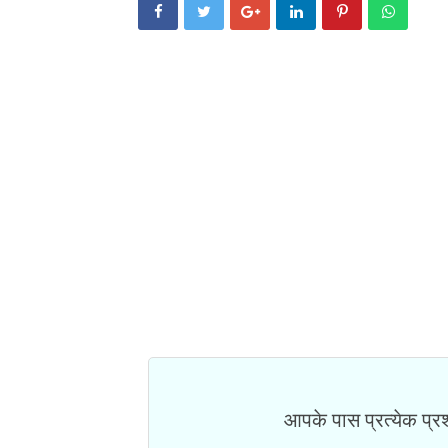
आपके पास प्रत्येक प्रश्