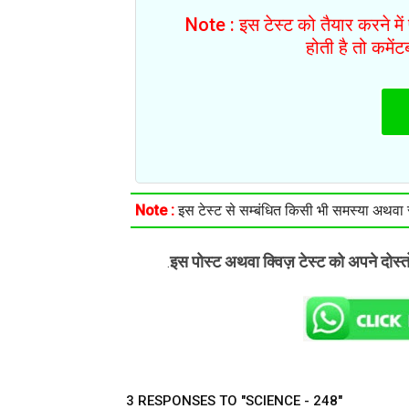
Note : इस टेस्ट को तैयार करने मे
होती है तो कमें
Note :
इस टेस्ट से सम्बंधित किसी भी समस्या अथवा सु
इस पोस्ट अथवा क्विज़ टेस्ट को अपने दोस्
.
3 RESPONSES TO "SCIENCE - 248"