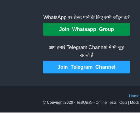
WhatsApp पर टेस्ट पाने के लिए अभी जॉइन करें
Join Whatsapp Group
.
आप हमारे Telegram Channel में भी जुड़
सकते हैं
Join Telegram Channel
Home
© Copyright 2020 -
TestUp✍️ - Online Tests | Quiz | Mock