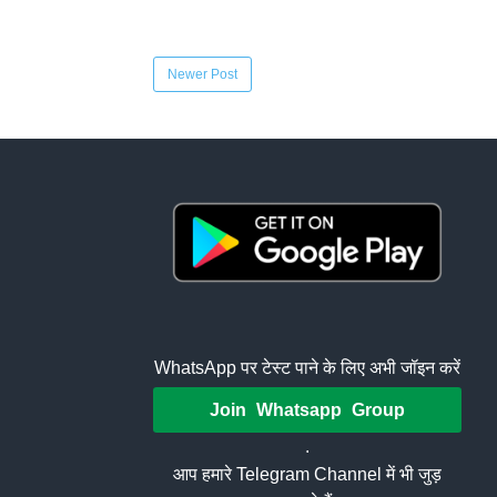
Newer Post
WhatsApp पर टेस्ट पाने के लिए अभी जॉइन करें
Join Whatsapp Group
.
आप हमारे Telegram Channel में भी जुड़