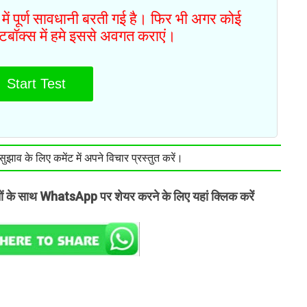
में पूर्ण सावधानी बरती गई है। फिर भी अगर कोई
ेंटबॉक्स में हमे इससे अवगत कराएं।
Start Test
झाव के लिए कमेंट में अपने विचार प्रस्तुत करें।
तों के साथ WhatsApp पर शेयर करने के लिए यहां क्लिक करें