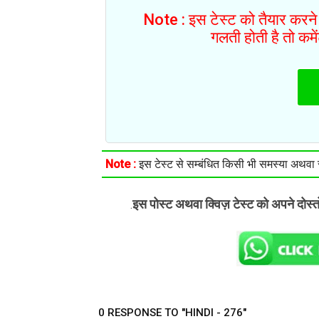
Note : इस टेस्ट को तैयार करने 
गलती होती है तो कम
Note :
इस टेस्ट से सम्बंधित किसी भी समस्या अथवा सु
इस पोस्ट अथवा क्विज़ टेस्ट को अपने दोस्
.
0 RESPONSE TO "HINDI - 276"