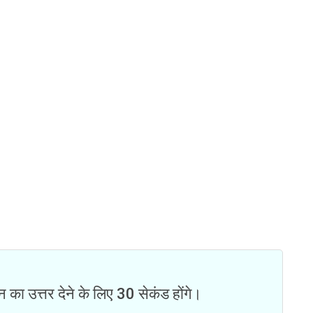
न का उत्तर देने के लिए 30 सेकंड होंगे।