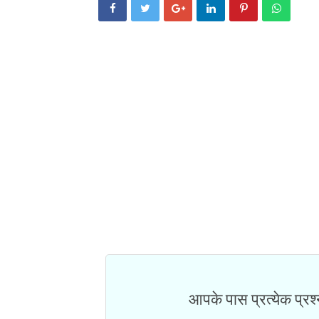
आपके पास प्रत्येक प्रश्