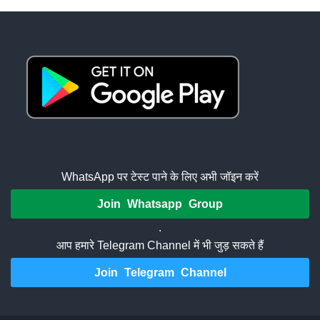
WhatsApp पर टेस्ट पाने के लिए अभी जॉइन करें
Join Whatsapp Group
.
आप हमारे Telegram Channel में भी जुड़ सकते हैं
Join Telegram Channel