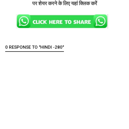
पर शेयर करने के लिए यहां क्लिक करें
0 RESPONSE TO "HINDI -280"