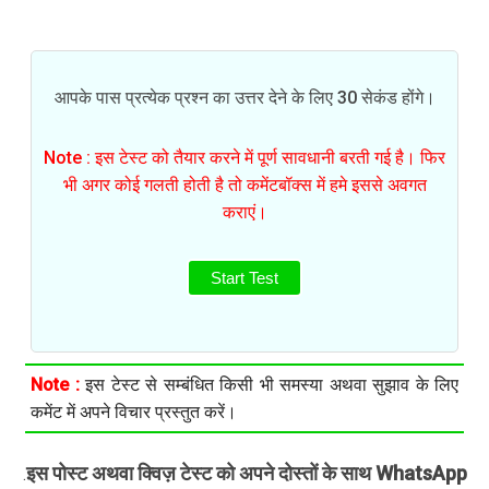
आपके पास प्रत्येक प्रश्न का उत्तर देने के लिए 30 सेकंड होंगे।
Note : इस टेस्ट को तैयार करने में पूर्ण सावधानी बरती गई है। फिर
भी अगर कोई गलती होती है तो कमेंटबॉक्स में हमे इससे अवगत
कराएं।
Start Test
Note :
इस टेस्ट से सम्बंधित किसी भी समस्या अथवा सुझाव के लिए
कमेंट में अपने विचार प्रस्तुत करें।
इस पोस्ट अथवा क्विज़ टेस्ट को अपने दोस्तों के साथ WhatsApp
.