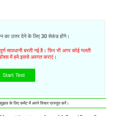
न का उत्तर देने के लिए 30 सेकंड होंगे।
ं पूर्ण सावधानी बरती गई है। फिर भी अगर कोई गलती
टबॉक्स में हमे इससे अवगत कराएं।
Start Test
झाव के लिए कमेंट में अपने विचार प्रस्तुत करें।