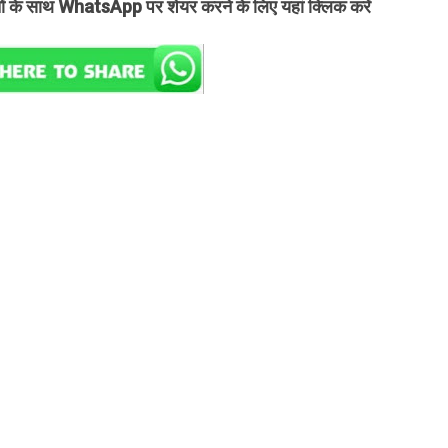
तों के साथ WhatsApp पर शेयर करने के लिए यहां क्लिक करें