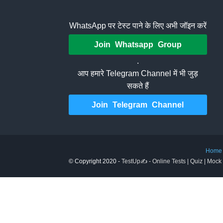
WhatsApp पर टेस्ट पाने के लिए अभी जॉइन करें
Join Whatsapp Group
.
आप हमारे Telegram Channel में भी जुड़
सकते हैं
Join Telegram Channel
Home
© Copyright 2020 -
TestUp✍️ - Online Tests | Quiz | Mock