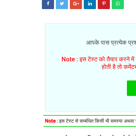
आपके पास प्रत्येक प्रश्
Note : इस टेस्ट को तैयार करने मे
होती है तो कमें
Note :
इस टेस्ट से सम्बंधित किसी भी समस्या अथवा सु