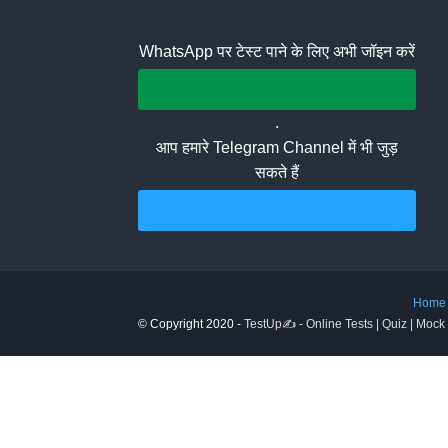
WhatsApp पर टेस्ट पाने के लिए अभी जॉइन करें
Join Whatsapp Group
.
आप हमारे Telegram Channel में भी जुड़
सकते हैं
Join Telegram Channel
Home
© Copyright 2020 -
TestUp✍️ - Online Tests | Quiz | Mock