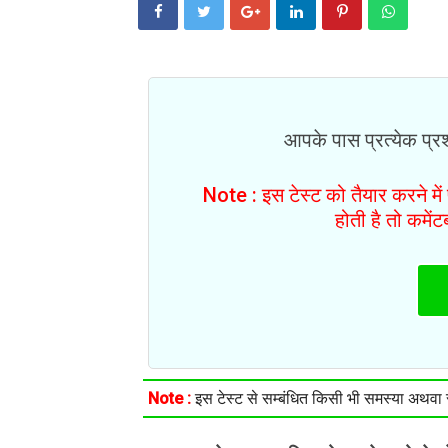
आपके पास प्रत्येक प्रश्
Note : इस टेस्ट को तैयार करने मे
होती है तो कमें
Note :
इस टेस्ट से सम्बंधित किसी भी समस्या अथवा सु