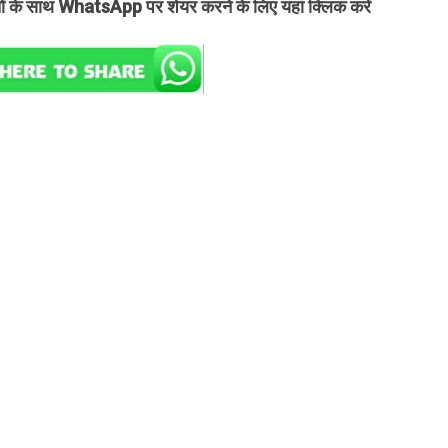
तों के साथ WhatsApp पर शेयर करने के लिए यहां क्लिक करें