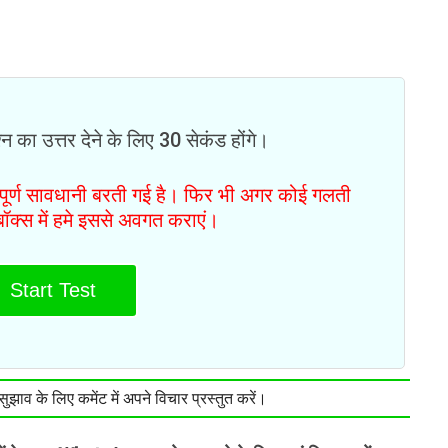
न का उत्तर देने के लिए 30 सेकंड होंगे।
ं पूर्ण सावधानी बरती गई है। फिर भी अगर कोई गलती
टबॉक्स में हमे इससे अवगत कराएं।
Start Test
झाव के लिए कमेंट में अपने विचार प्रस्तुत करें।