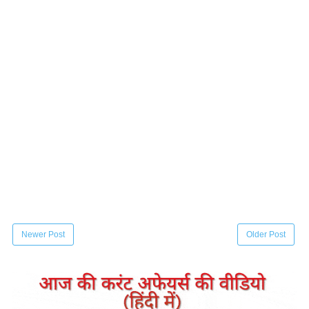
Newer Post
Older Post