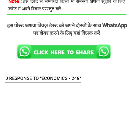
Note :
इस टेस्ट से सम्बंधित किसी भी समस्या अथवा सुझाव के लिए
कमेंट में अपने विचार प्रस्तुत करें।
इस पोस्ट अथवा क्विज़ टेस्ट को अपने दोस्तों के साथ WhatsApp
.
पर शेयर करने के लिए यहां क्लिक करें
0 RESPONSE TO "ECONOMICS - 248"