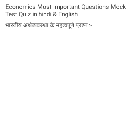
Economics Most Important Questions Mock
Test Quiz in hindi & English
भारतीय अर्थव्यवस्था के महत्वपूर्ण प्रश्न :-