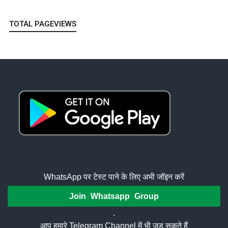
TOTAL PAGEVIEWS
WhatsApp पर टेस्ट पाने के लिए अभी जॉइन करें
Join Whatsapp Group
.
आप हमारे Telegram Channel में भी जुड़ सकते हैं