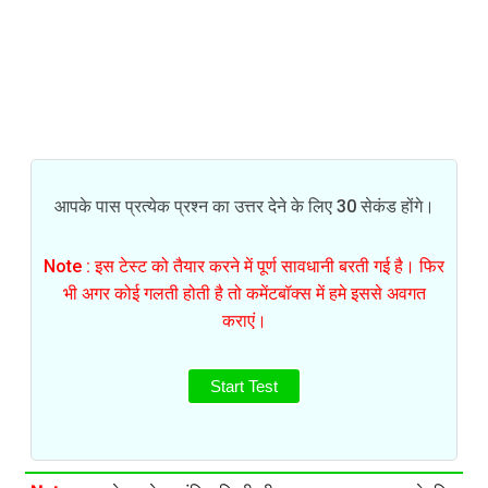
आपके पास प्रत्येक प्रश्न का उत्तर देने के लिए 30 सेकंड होंगे।
Note : इस टेस्ट को तैयार करने में पूर्ण सावधानी बरती गई है। फिर
भी अगर कोई गलती होती है तो कमेंटबॉक्स में हमे इससे अवगत
कराएं।
Start Test