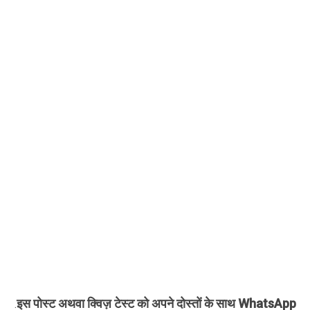
इस पोस्ट अथवा क्विज़ टेस्ट को अपने दोस्तों के साथ WhatsApp
.