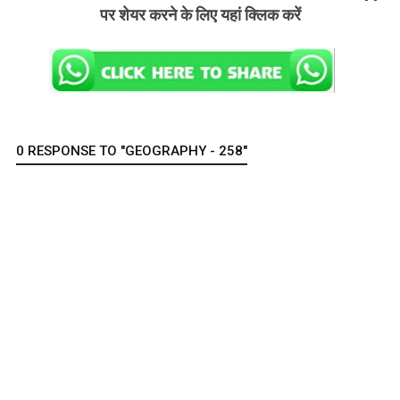
पर शेयर करने के लिए यहां क्लिक करें
0 RESPONSE TO "GEOGRAPHY - 258"