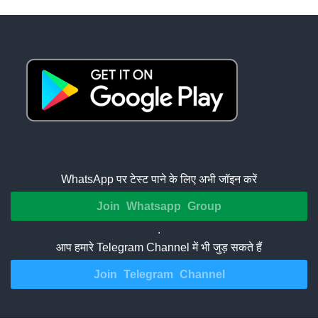
WhatsApp पर टेस्ट पाने के लिए अभी जॉइन करें
Join Whatsapp Group
.
आप हमारे Telegram Channel में भी जुड़ सकते हैं
Join Telegram Channel