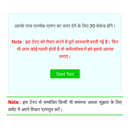
आपके पास प्रत्येक प्रश्न का उत्तर देने के लिए 30 सेकंड होंगे।
Note : इस टेस्ट को तैयार करने में पूर्ण सावधानी बरती गई है। फिर
भी अगर कोई गलती होती है तो कमेंटबॉक्स में हमे इससे अवगत
कराएं।
Start Test
Note :
इस टेस्ट से सम्बंधित किसी भी समस्या अथवा सुझाव के लिए
कमेंट में अपने विचार प्रस्तुत करें।