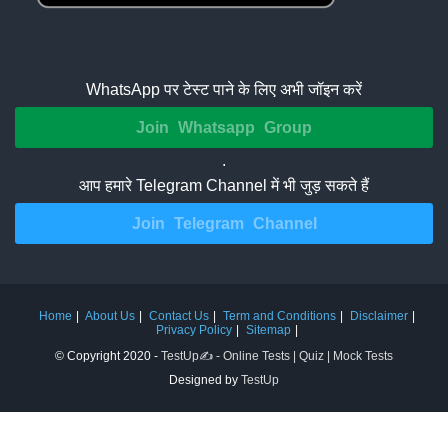
WhatsApp पर टेस्ट पाने के लिए अभी जॉइन करें
Join Whatsapp Group
.
आप हमारे Telegram Channel में भी जुड़ सकते हैं
Join Telegram Channel
Home
About Us
Contact Us
Term and Conditions
Disclaimer
Privacy Policy
Sitemap
© Copyright 2020 -
TestUp✍️ - Online Tests | Quiz | Mock Tests
Designed by
TestUp