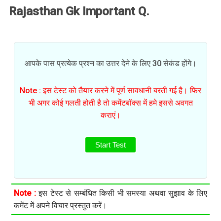
Rajasthan Gk Important Q.
आपके पास प्रत्येक प्रश्न का उत्तर देने के लिए 30 सेकंड होंगे।
Note : इस टेस्ट को तैयार करने में पूर्ण सावधानी बरती गई है। फिर
भी अगर कोई गलती होती है तो कमेंटबॉक्स में हमे इससे अवगत
कराएं।
Start Test
Note :
इस टेस्ट से सम्बंधित किसी भी समस्या अथवा सुझाव के लिए
कमेंट में अपने विचार प्रस्तुत करें।