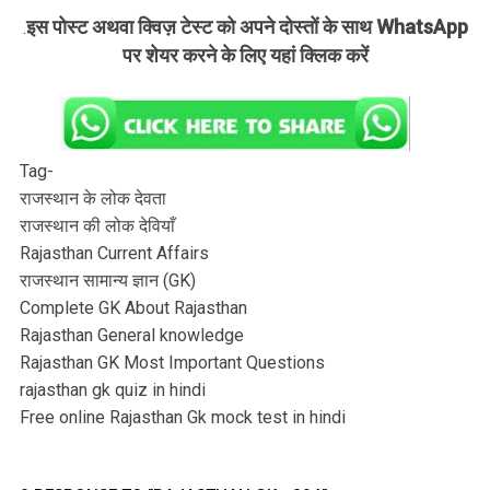
इस पोस्ट अथवा क्विज़ टेस्ट को अपने दोस्तों के साथ WhatsApp
.
पर शेयर करने के लिए यहां क्लिक करें
Tag-
राजस्थान के लोक देवता
राजस्थान की लोक देवियाँ
Rajasthan Current Affairs
राजस्थान सामान्य ज्ञान (GK)
Complete GK About Rajasthan
Rajasthan General knowledge
Rajasthan GK Most Important Questions
rajasthan gk quiz in hindi
Free online Rajasthan Gk mock test in hindi