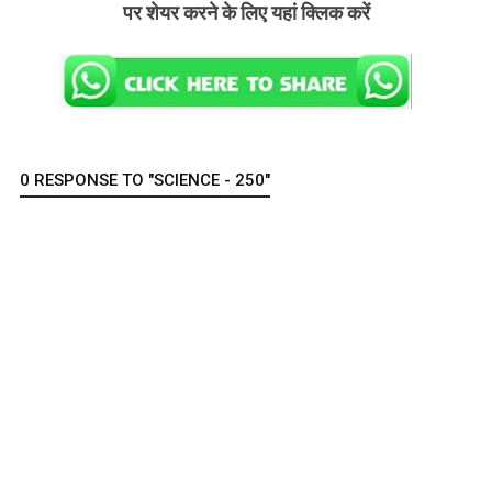
पर शेयर करने के लिए यहां क्लिक करें
0 RESPONSE TO "SCIENCE - 250"