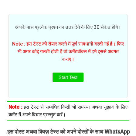
आपके पास प्रत्येक प्रश्न का उत्तर देने के लिए 30 सेकंड होंगे।
Note : इस टेस्ट को तैयार करने में पूर्ण सावधानी बरती गई है। फिर
भी अगर कोई गलती होती है तो कमेंटबॉक्स में हमे इससे अवगत
कराएं।
Start Test
Note :
इस टेस्ट से सम्बंधित किसी भी समस्या अथवा सुझाव के लिए
कमेंट में अपने विचार प्रस्तुत करें।
इस पोस्ट अथवा क्विज़ टेस्ट को अपने दोस्तों के साथ WhatsApp
.