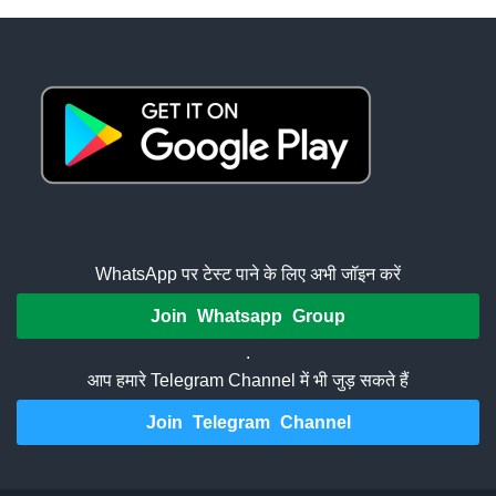
WhatsApp पर टेस्ट पाने के लिए अभी जॉइन करें
Join Whatsapp Group
.
आप हमारे Telegram Channel में भी जुड़ सकते हैं
Join Telegram Channel