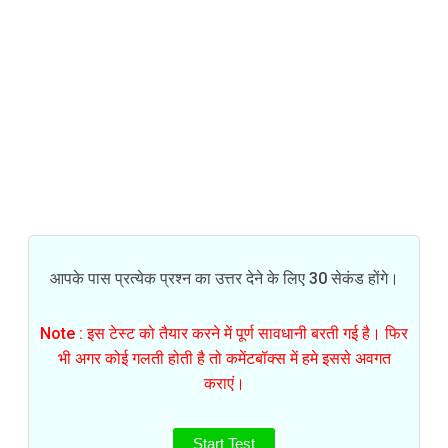
आपके पास प्रत्येक प्रश्न का उत्तर देने के लिए 30 सेकंड होंगे।
Note : इस टेस्ट को तैयार करने में पूर्ण सावधानी बरती गई है। फिर
भी अगर कोई गलती होती है तो कमेंटबॉक्स में हमे इससे अवगत
कराएं।
Start Test