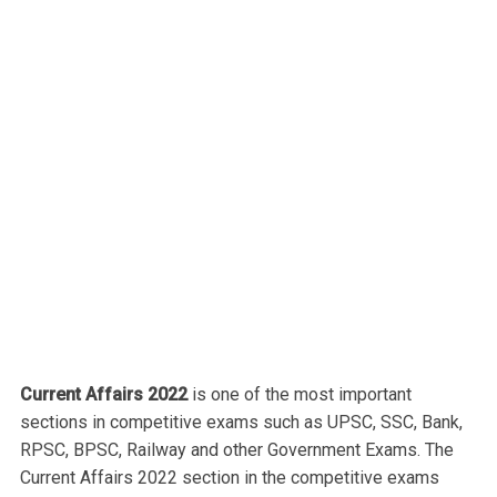
Current Affairs 2022
is one of the most important
sections in competitive exams such as UPSC, SSC, Bank,
RPSC, BPSC, Railway and other Government Exams. The
Current Affairs 2022 section in the competitive exams