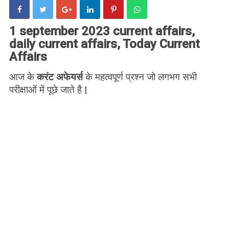
1 september 2023 current affairs,
daily current affairs, Today Current
Affairs
आज के
करंट अफेयर्स
के महत्वपूर्ण प्रश्न जो लगभग सभी
परीक्षाओं में पूछे जाते है |