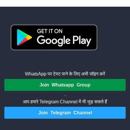
WhatsApp पर टेस्ट पाने के लिए अभी जॉइन करें
Join Whatsapp Group
.
आप हमारे Telegram Channel में भी जुड़ सकते हैं
Join Telegram Channel