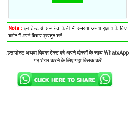
Note :
इस टेस्ट से सम्बंधित किसी भी समस्या अथवा सुझाव के लिए
कमेंट में अपने विचार प्रस्तुत करें।
इस पोस्ट अथवा क्विज़ टेस्ट को अपने दोस्तों के साथ WhatsApp
.
पर शेयर करने के लिए यहां क्लिक करें