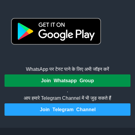
WhatsApp पर टेस्ट पाने के लिए अभी जॉइन करें
Join Whatsapp Group
.
आप हमारे Telegram Channel में भी जुड़ सकते हैं
Join Telegram Channel