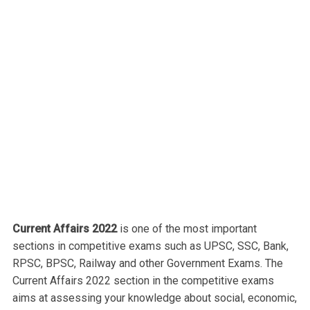
Current Affairs 2022
is one of the most important
sections in competitive exams such as UPSC, SSC, Bank,
RPSC, BPSC, Railway and other Government Exams. The
Current Affairs 2022 section in the competitive exams
aims at assessing your knowledge about social, economic,