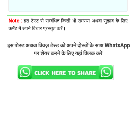
Note :
इस टेस्ट से सम्बंधित किसी भी समस्या अथवा सुझाव के लिए
कमेंट में अपने विचार प्रस्तुत करें।
इस पोस्ट अथवा क्विज़ टेस्ट को अपने दोस्तों के साथ WhatsApp
.
पर शेयर करने के लिए यहां क्लिक करें