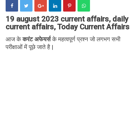
19 august 2023 current affairs, daily
current affairs, Today Current Affairs
आज के
करंट अफेयर्स
के महत्वपूर्ण प्रश्न जो लगभग सभी
परीक्षाओं में पूछे जाते है |