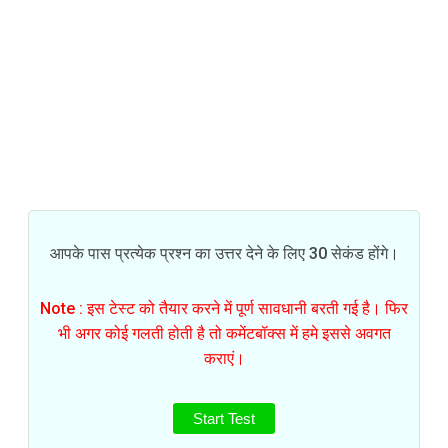
आपके पास प्रत्येक प्रश्न का उत्तर देने के लिए 30 सेकंड होंगे।
Note : इस टेस्ट को तैयार करने में पूर्ण सावधानी बरती गई है। फिर
भी अगर कोई गलती होती है तो कमेंटबॉक्स में हमे इससे अवगत
कराएं।
Start Test