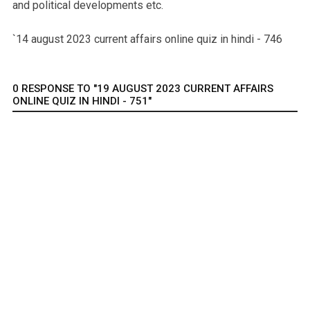
and political developments etc.
`14 august 2023 current affairs online quiz in hindi - 746
0 RESPONSE TO "19 AUGUST 2023 CURRENT AFFAIRS
ONLINE QUIZ IN HINDI - 751"