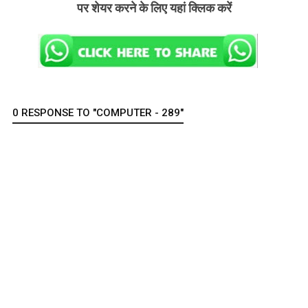
पर शेयर करने के लिए यहां क्लिक करें
0 RESPONSE TO "COMPUTER - 289"