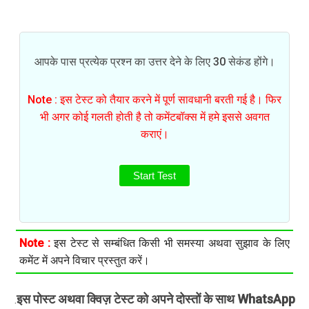
आपके पास प्रत्येक प्रश्न का उत्तर देने के लिए 30 सेकंड होंगे।
Note : इस टेस्ट को तैयार करने में पूर्ण सावधानी बरती गई है। फिर
भी अगर कोई गलती होती है तो कमेंटबॉक्स में हमे इससे अवगत
कराएं।
Start Test
Note :
इस टेस्ट से सम्बंधित किसी भी समस्या अथवा सुझाव के लिए
कमेंट में अपने विचार प्रस्तुत करें।
इस पोस्ट अथवा क्विज़ टेस्ट को अपने दोस्तों के साथ WhatsApp
.