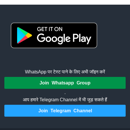
WhatsApp पर टेस्ट पाने के लिए अभी जॉइन करें
Join Whatsapp Group
.
आप हमारे Telegram Channel में भी जुड़ सकते हैं
Join Telegram Channel