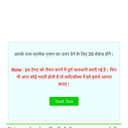
आपके पास प्रत्येक प्रश्न का उत्तर देने के लिए 30 सेकंड होंगे।
Note : इस टेस्ट को तैयार करने में पूर्ण सावधानी बरती गई है। फिर
भी अगर कोई गलती होती है तो कमेंटबॉक्स में हमे इससे अवगत
कराएं।
Start Test