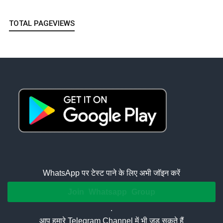
TOTAL PAGEVIEWS
WhatsApp पर टेस्ट पाने के लिए अभी जॉइन करें
Join Whatsapp Group
.
आप हमारे Telegram Channel में भी जुड़ सकते हैं