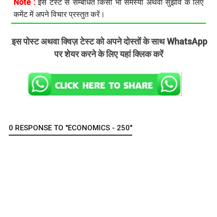
Note :
इस टेस्ट से सम्बंधित किसी भी समस्या अथवा सुझाव के लिए
कमेंट में अपने विचार प्रस्तुत करें।
इस पोस्ट अथवा क्विज़ टेस्ट को अपने दोस्तों के साथ WhatsApp
.
पर शेयर करने के लिए यहां क्लिक करें
0 RESPONSE TO "ECONOMICS - 250"