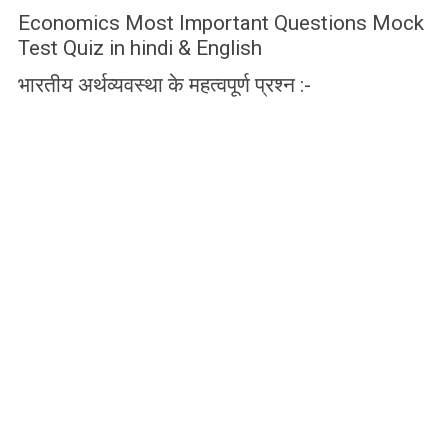
Economics Most Important Questions Mock
Test Quiz in hindi & English
भारतीय अर्थव्यवस्था के महत्वपूर्ण प्रश्न :-