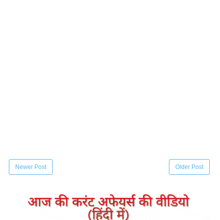
Newer Post
Older Post